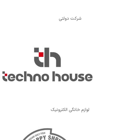
شرکت دولتی
لوازم خانگی الکترونیک