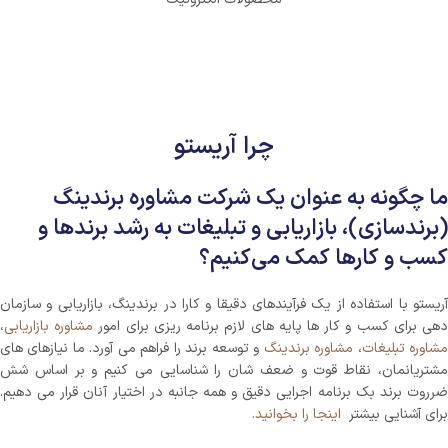
چرا آریستو
ما چگونه به عنوان یک شرکت مشاوره برندینگ
(برندسازی)، بازاریابی و تبلیغات به رشد برندها و
کسب و کارها کمک می‌کنیم؟
آریستو با استفاده از یک فرآیندهای دقیقا و کارا در برندینگ، بازاریابی و سازمان
هی برای کسب و کار ها پایه های لازم برنامه ریزی برای امور
مشاوره بازاریابی
،
شاوره تبلیغات
،
مشاوره برندینگ
و توسعه برند را فراهم می آورد. ما نیازهای های
مشتریانمان، نقاط قوت و ضعف شان را شناسایی می کنیم و بر اساس شش
ضرروت برند بک برنامه اجرایی دقیق و همه جانبه در اختیار آنان قرار می دهیم.
برای آشنایی بیشتر
اینجا را بخوانید.