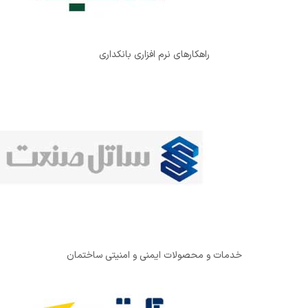
راهکارهای نرم افزاری بانکداری
خدمات و محصولات ایمنی و امنیتی ساختمان