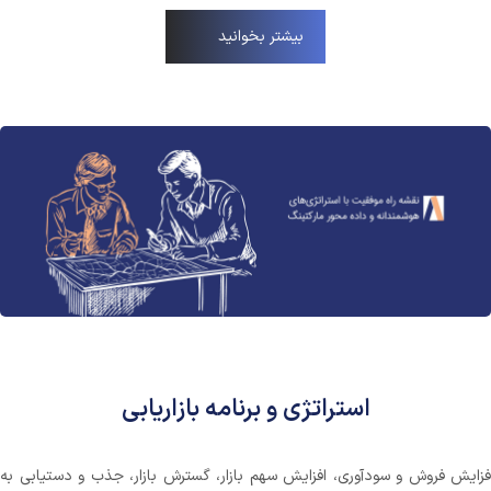
بیشتر بخوانید
استراتژی و برنامه بازاریابی
فزایش فروش و سودآوری، افزایش سهم بازار، گسترش بازار، جذب و دستیابی به