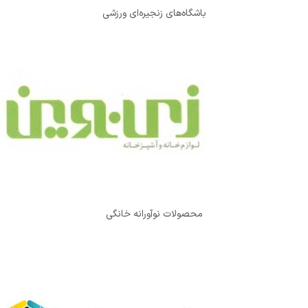
باشگاه‌های زنجیره‌ای ورزشی
محصولات نوآورانه خانگی