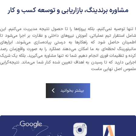
مشاوره برندینگ، بازاریابی و توسعه کسب و کار
ا تنها توصیه نمی‌کنیم، بلکه پروژه‌ها را تا حصول نتیجه مدیریت می‌کنیم. این
شامل استقرار تیم عملیاتی، آموزش نیروهای داخلی و نظارت بر اجرا می‌شود تا
اطمینان حاصل شود که راهکارها به درستی پیاده‌سازی می‌شوند. ابزارهای
مانیتورینگ لحظه‌ای به ما امکان می‌دهند عملکرد را به صورت واقع‌زمان رصد
کرده و تنظیمات فوری انجام دهیم. شما نه تنها مشاوره می‌گیرید، بلکه یک شریک
اجرایی دارید که تا رسیدن به اهداف تعیین شده کنار شما می‌ماند. نتیجه‌گرایی
ملموس اصل نهایی ماست
بیشتر بخوانید