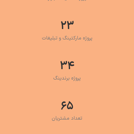
23
پروژه مارکتینگ و تبلیغات
34
پروژه برندینگ
65
تعداد مشتریان