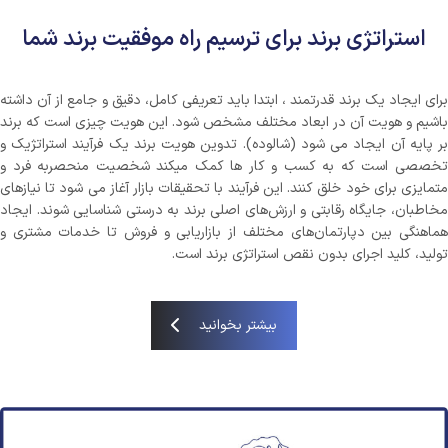
استراتژی برند برای ترسیم راه موفقیت برند شما
برای ایجاد یک برند قدرتمند ، ابتدا باید تعریفی کامل، دقیق و جامع از آن داشته
باشیم و هویت آن در ابعاد مختلف مشخص شود. این هویت چیزی است که برند
بر پایه آن ایجاد می شود (شالوده). تدوین هویت برند یک فرآیند استراتژیک و
تخصصی است که به کسب و کار ها کمک میکند شخصیت منحصربه فرد و
متمایزی برای خود خلق کنند. این فرآیند با تحقیقات بازار آغاز می شود تا نیازهای
مخاطبان، جایگاه رقابتی و ارزش‌های اصلی برند به‌ درستی شناسایی شوند. ایجاد
هماهنگی بین دپارتمان‌های مختلف از بازاریابی و فروش تا خدمات مشتری و
تولید، کلید اجرای بدون نقص استراتژی برند است.
بیشتر بخوانید