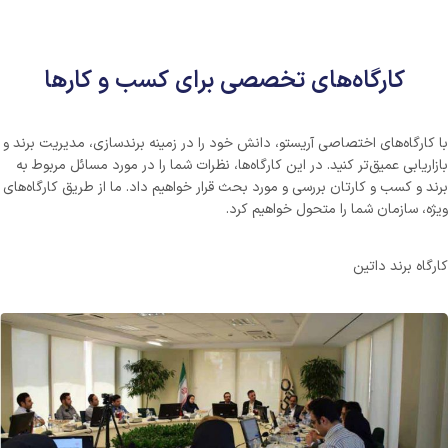
کارگاه‌های تخصصی برای کسب و کارها
با کارگاه‌های اختصاصی آریستو، دانش خود را در زمینه برندسازی، مدیریت برند و
بازاریابی عمیق‌تر کنید. در این کارگاه‌ها، نظرات شما را در مورد مسائل مربوط به
برند و کسب و کارتان بررسی و مورد بحث قرار خواهیم داد. ما از طریق کارگاه‌های
ویژه، سازمان شما را متحول خواهیم کرد.
کارگاه برند داتین