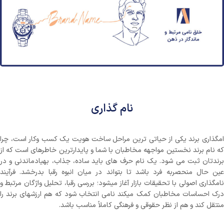
نام گذاری
امگذاری برند یکی از حیاتی ترین مراحل ساخت هویت یک کسب وکار است، چرا
که نام برند نخستین مواجهه مخاطبان با شما و پایدارترین خاطرهای است که از
برندتان ثبت می شود. یک نام حرف های باید ساده، جذاب، بهیادماندنی و در
عین حال منحصربه فرد باشد تا بتواند در میان انبوه رقبا بدرخشد. فرآیند
نامگذاری اصولی با تحقیقات بازار آغاز میشود؛ بررسی رقبا، تحلیل واژگان مرتبط و
درک احساسات مخاطبان کمک میکند نامی انتخاب شود که هم ارزشهای برند را
منتقل کند و هم از نظر حقوقی و فرهنگی کاملاً مناسب باشد.