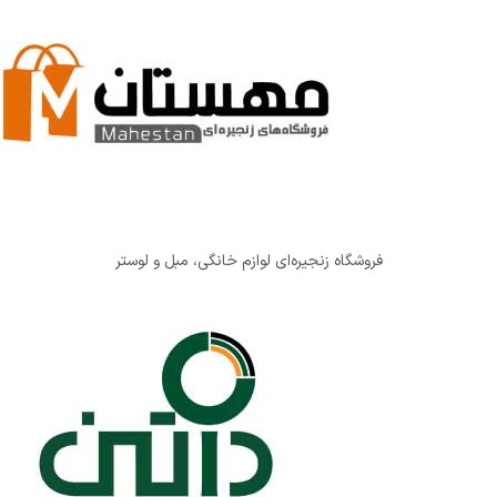
فروشگاه زنجیره‌ای لوازم خانگی، مبل و لوستر