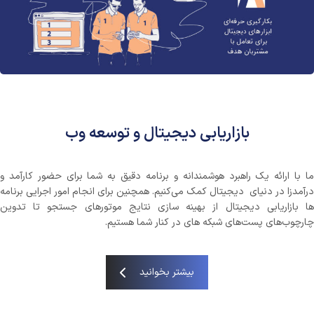
بازاریابی دیجیتال و توسعه وب
ما با ارائه یک راهبرد هوشمندانه و برنامه دقیق به شما برای حضور کارآمد و
درآمدزا در دنیای دیجیتال کمک می‌کنیم. همچنین برای انجام امور اجرایی برنامه
ها بازاریابی دیجیتال از بهینه سازی نتایج موتورهای جستجو تا تدوین
چارچوب‌های پست‌های شبکه های در کنار شما هستیم.
بیشتر بخوانید