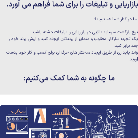
بازاریابی و تبلیغات را برای شما فراهم می آورد.
ما در کنار شما هستیم تا:
نرخ بازگشت سرمایه بالایی در بازاریابی و تبلیغات داشته باشید.
یک تجربه سازگار، مطلوب و متمایز از برندتان ایجاد کنید و ارزش برند خود را
چند برابر کنید.
رشد پایداری از طریق ایجاد ساختار های حرفه‌ای برای کسب و کار خود بدست
آورید.
ما چگونه به شما کمک می‌کنیم: