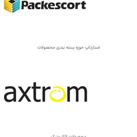
استارتاپ حوزه بسته بندی محصولات
محصولات الکترونیک