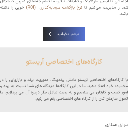
اجتماعی تا ایمیل مارکتینگ و تبلیغات نیتیو، ما تمام جنبه‌های کمپین دیجیتال
ما را مدیریت می‌کنیم تا
نرخ بازگشت سرمایه‌گذاری (ROI)
خوبی را داشته
باشد.
بیشتر بخوانید
کارگاه‌های اختصاصی آریستو
با کارگاه‌های اختصاصی آریستو دانش برندینگ، مدیریت برند و بازاریابی را در
مجموعه خود اعتلا دهید. ما در این کارگاه‌ها دیدگاه های شما نسبت به برند و
امور کسب و کارتان می سنجیم و به بحث تبادل نظر درباره آن می پردازیم. ما
تحول سازمان تان را از کارگاه های اختصاصی رقم می زنیم.
سوابق همکاری