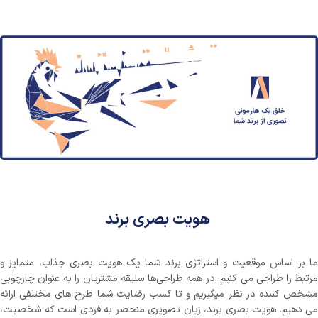
هویت بصری برند
ما بر اساس موقعیت و استراتژی برند شما یک هویت بصری جذاب، متمایز و
مرتبط را طراحی می کنیم. در همه طراحی‌ها سلیقه مشتریان را به عنوان چارچوبی
مشخص کننده در نظر میگیریم و تا کسب رضایت شما طرح های مختلفی ارائه
می دهیم. هویت بصری برند، زبان تصویری منحصر به فردی است که شخصیت،