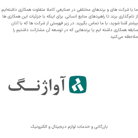
ما با شرکت های و برندهای مختلفی در صنایعی کاملا متفاوت همکاری داشته‌ایم.
از نام‌گذاری برند تا راهبردهای منابع انسانی. برای اینکه با جزئیات این همکاری ها
بیشتر آشنا شوید، با ما تماس بگیرید. در زیر فهرستی از شرکت ‌ها که با آنان
سابقه همکاری داشته ایم یا برندهایی که در توسعه آن مشارکت داشتیم را
ملاحظه می‌کنید
بازرگانی و خدمات لوازم دیجیتال و الکترونیک