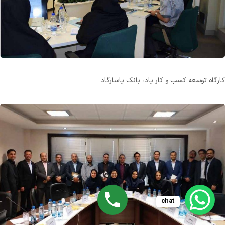
کارگاه توسعه کسب و کار پاد، بانک پاسارگاد
chat