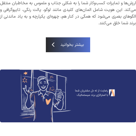
ارزش‌ها و تمایزات کسب‌وکار شما را به شکلی جذاب و ملموس به مخاطبان منتقل
می‌کند. این هویت شامل المان‌های کلیدی مانند لوگو، پالت رنگی، تایپوگرافی و
الگوهای بصری می‌شود که همگی در کنار هم، چهره‌ای یکپارچه و به یاد ماندنی از
برند شما خلق می‌کنند.
بیشتر بخوانید