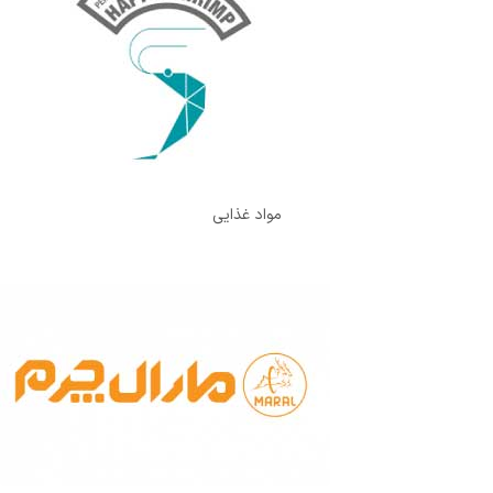
مواد غذایی