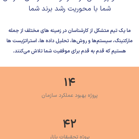
شما با محوریت رشد برند شما
ما یک تیم متشکل از کارشناسان در زمینه های مختلف از جمله
مارکتینگ، سیستم‌ها و روش‌ها، تحلیل داده ها، استراتژیست ها
هستیم که قدم به قدم برای موفقیت شما تلاش می‌کنند.
14
پروژه بهبود عملکرد سازمان
42
پروژه تحقیقات بازار