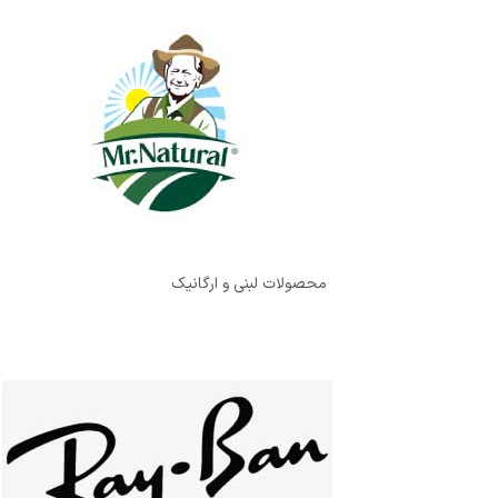
محصولات لبنی و ارگانیک