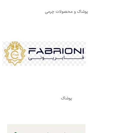
پوشاک و محصولات چرمی
پوشاک