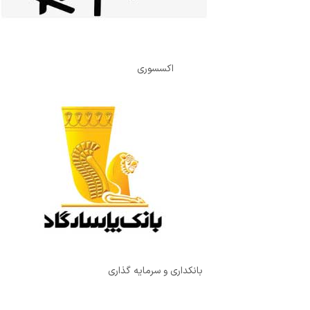
اکسسوری
بانکداری و سرمایه گذاری