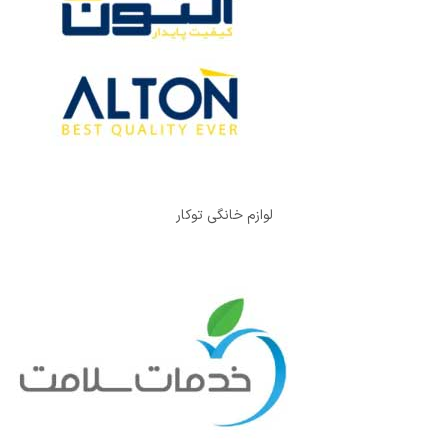
لوازم خانگی توکار