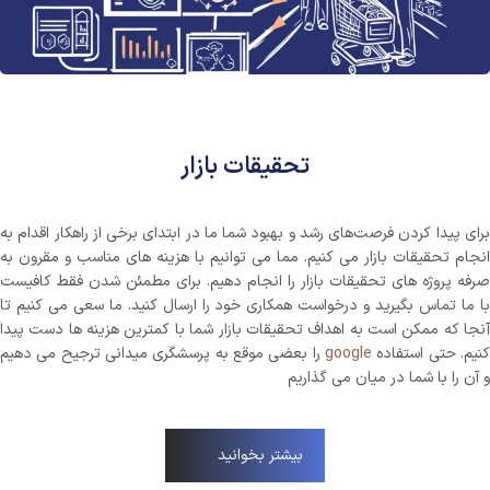
تحقیقات بازار
برای پیدا کردن فرصت‌های رشد و بهبود شما ما در ابتدای برخی از راهکار اقدام به
انجام تحقیقات بازار می کنیم. مما می توانیم با هزینه های مناسب و مقرون به
صرفه پروژه های تحقیقات بازار را انجام دهیم. برای مطمئن شدن فقط کافیست
با ما تماس بگیرید و درخواست همکاری خود را ارسال کنید. ما سعی می کنیم تا
آنجا که ممکن است به اهداف تحقیقات بازار شما با کمترین هزینه ها دست پیدا
کنیم. حتی استفاده
google
را بعضی موقع به پرسشگری میدانی ترجیح می دهیم
و آن را با شما در میان می گذاریم
بیشتر بخوانید