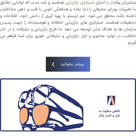
شتریان وفادار با اجرای
استراتژی بازاریابی
هدفمند و بلند مدت که توانایی تطابق
با تغییرات پویای محیطی را دارا باشد و هماهنگی خوبی با قلب و ذهن مخاطبان
داشته باشد محقق می شود. تیم آریستو با بهره گیری از دانش خود، اطلاعات و
تحقیقات هدفمند، استراتژی های بازاریابی خلاقانه و هوشمندانه را جهت رسیدن
سازمان ها به اهداف شان توسعه می دهد. ما طرح بازاریابی و تبلیغات را در کنار
خلاقیت در تولید محتوی و ابزار بازاریابی و تبلیغاتی طوری برای شما فراهم می
آوریم
بیشتر بخوانید