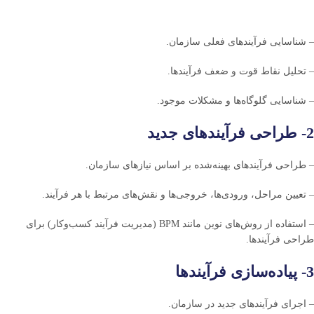
– شناسایی فرآیندهای فعلی سازمان.
– تحلیل نقاط قوت و ضعف فرآیندها.
– شناسایی گلوگاه‌ها و مشکلات موجود.
2- طراحی فرآیندهای جدید
– طراحی فرآیندهای بهینه‌شده بر اساس نیازهای سازمان.
– تعیین مراحل، ورودی‌ها، خروجی‌ها و نقش‌های مرتبط با هر فرآیند.
– استفاده از روش‌های نوین مانند BPM (مدیریت فرآیند کسب‌وکار) برای
طراحی فرآیندها.
3- پیاده‌سازی فرآیندها
– اجرای فرآیندهای جدید در سازمان.