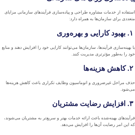
استفاده از خدمات مشاوره طراحی و پیاده‌سازی فرآیندهای سازمانی مزایای
متعددی برای سازمان‌ها به همراه دارد:
۱. بهبود کارایی و بهره‌وری
با بهینه‌سازی فرآیندها، سازمان‌ها می‌توانند کارایی خود را افزایش دهند و منابع
خود را به‌طور مؤثرتری مدیریت کنند.
۲. کاهش هزینه‌ها
حذف مراحل غیرضروری و اتوماسیون وظایف تکراری باعث کاهش هزینه‌ها
می‌شود.
۳. افزایش رضایت مشتریان
فرآیندهای بهینه‌شده باعث ارائه خدمات بهتر و سریع‌تر به مشتریان می‌شوند،
که این امر رضایت آن‌ها را افزایش می‌دهد.