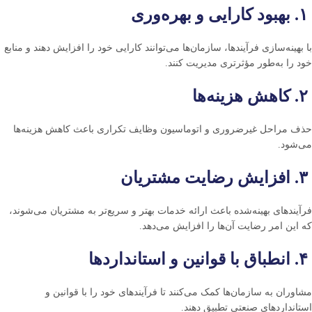
۱. بهبود کارایی و بهره‌وری
با بهینه‌سازی فرآیندها، سازمان‌ها می‌توانند کارایی خود را افزایش دهند و منابع
خود را به‌طور مؤثرتری مدیریت کنند.
۲. کاهش هزینه‌ها
حذف مراحل غیرضروری و اتوماسیون وظایف تکراری باعث کاهش هزینه‌ها
می‌شود.
۳. افزایش رضایت مشتریان
فرآیندهای بهینه‌شده باعث ارائه خدمات بهتر و سریع‌تر به مشتریان می‌شوند،
که این امر رضایت آن‌ها را افزایش می‌دهد.
۴. انطباق با قوانین و استانداردها
مشاوران به سازمان‌ها کمک می‌کنند تا فرآیندهای خود را با قوانین و
استانداردهای صنعتی تطبیق دهند.