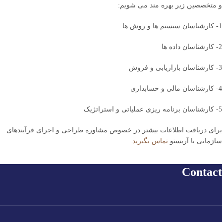
و متخصصین زیر بهره مند می شویم:
1- کارشناسان سیستم ها و روش ها
2- کارشناسان داده ها
3- کارشناسان بازاریابی و فروش
4- کارشناسان مالی و حسابداری
5- کارشناسان برنامه ریزی عملیاتی و استراتژیک
برای دریافت اطلاعات بیشتر در خصوص مشاوره طراحی و اجرای فرآیندهای
سازمانی با آریستو
تماس بگیرید.
Contact