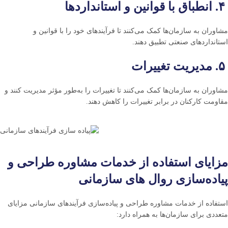
۴. انطباق با قوانین و استانداردها
مشاوران به سازمان‌ها کمک می‌کنند تا فرآیندهای خود را با قوانین و
استانداردهای صنعتی تطبیق دهند.
۵. مدیریت تغییرات
مشاوران به سازمان‌ها کمک می‌کنند تا تغییرات را به‌طور مؤثر مدیریت کنند و
مقاومت کارکنان در برابر تغییرات را کاهش دهند.
مزایای استفاده از خدمات مشاوره طراحی و
پیاده‌سازی روال های سازمانی
استفاده از خدمات مشاوره طراحی و پیاده‌سازی فرآیندهای سازمانی مزایای
متعددی برای سازمان‌ها به همراه دارد: