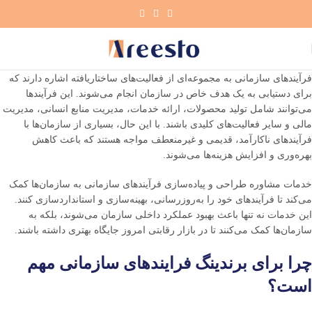
فرآیندهای سازمانی به مجموعه‌ای از فعالیت‌های ساختاریافته اشاره دارند که
برای دستیابی به یک هدف خاص در سازمان انجام می‌شوند. این فرآیندها
می‌توانند شامل تولید محصولات، ارائه خدمات، مدیریت منابع انسانی، مدیریت
مالی و سایر فعالیت‌های کلیدی باشند. با این حال، بسیاری از سازمان‌ها با
فرآیندهای ناکارآمد، قدیمی و غیرمنعطف مواجه هستند که باعث کاهش
بهره‌وری و افزایش هزینه‌ها می‌شوند.
خدمات مشاوره طراحی و پیاده‌سازی فرآیندهای سازمانی به سازمان‌ها کمک
می‌کند تا فرآیندهای خود را به‌روزرسانی، بهینه‌سازی و استانداردسازی کنند.
این خدمات نه تنها باعث بهبود عملکرد داخلی سازمان می‌شوند، بلکه به
سازمان‌ها کمک می‌کنند تا در بازار رقابتی امروز جایگاه بهتری داشته باشند.
چرا برای برندینگ فرایندهای سازمانی مهم
است؟