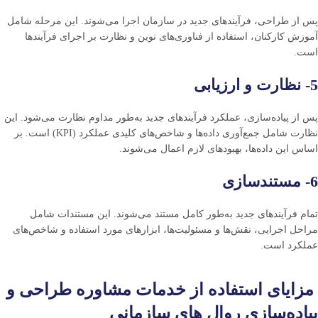
پس از طراحی، فرآیندهای جدید در سازمان اجرا می‌شوند. این مرحله شامل
آموزش کارکنان، استفاده از فناوری‌های نوین و نظارت بر اجرای فرآیندها
است.
5- نظارت و ارزیابی
پس از پیاده‌سازی، عملکرد فرآیندهای جدید به‌طور مداوم نظارت می‌شود. این
نظارت شامل جمع‌آوری داده‌ها و شاخص‌های کلیدی عملکرد (KPI) است. بر
اساس این داده‌ها، بهبودهای لازم اعمال می‌شوند.
6- مستندسازی
تمام فرآیندهای جدید به‌طور کامل مستند می‌شوند. این مستندات شامل
مراحل اجرایی، نقش‌ها و مسئولیت‌ها، ابزارهای مورد استفاده و شاخص‌های
عملکرد است.
مزایای استفاده از خدمات مشاوره طراحی و
پیاده‌سازی روال های سازمانی