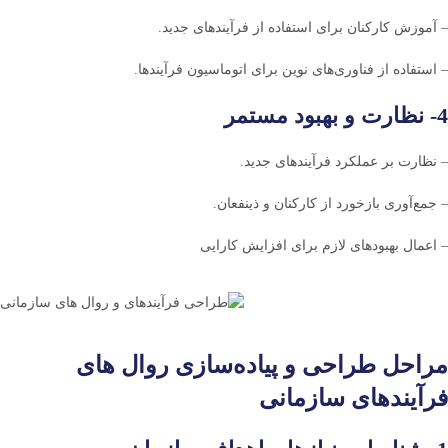
– آموزش کارکنان برای استفاده از فرآیندهای جدید.
– استفاده از فناوری‌های نوین برای اتوماسیون فرآیندها.
4- نظارت و بهبود مستمر
– نظارت بر عملکرد فرآیندهای جدید.
– جمع‌آوری بازخورد از کارکنان و ذینفعان.
– اعمال بهبودهای لازم برای افزایش کارایی
مراحل طراحی و پیاده‌سازی روال های
فرآیندهای سازمانی