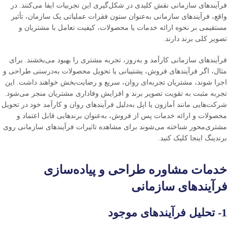
فرآیندهای سازمانی نقش کلیدی در شکل‌گیری این تجربیات ایفا می‌کنند. در
واقع، فرآیندهای سازمانی به‌عنوان ستون فقرات عملیاتی یک سازمان، تأثیر
مستقیمی بر نحوه ارائه خدمات یا محصولات، کیفیت تعامل با مشتریان و
تصویر کلی برند دارند.
فرآیندهای سازمانی کارآمد و به‌روز، تجربه مشتری را بهبود می‌بخشند. برای
مثال، اگر فرآیندهای فروش، پشتیبانی یا تحویل محصولات به‌درستی طراحی و
اجرا شوند، مشتریان تجربه‌ای روان، سریع و رضایت‌بخش خواهند داشت. این
تجربه مثبت به تقویت تصویر برند و افزایش وفاداری مشتریان منجر می‌شود.
شرکت‌هایی مانند آمازون یا اپل به‌دلیل فرآیندهای روان و کارآمد خود در تحویل
محصولات و ارائه خدمات پس از فروش، به‌عنوان برندهایی قابل اعتماد و
مشتری‌محور شناخته می‌شوند برای مشاهده تاثیرات فرآیندهای سازمانی روی
برندینگ اینجا کلیک کنید.
خدمات مشاوره طراحی و پیاده‌سازی
فرآیندهای سازمانی
1- تحلیل فرآیندهای موجود