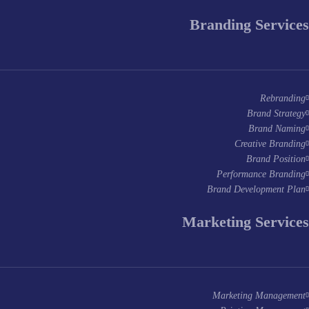
Branding Services
Rebranding
Brand Strategy
Brand Naming
Creative Branding
Brand Position
Performance Branding
Brand Development Plan
Marketing Services
Marketing Management