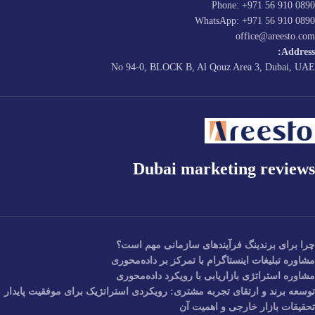
Phone: +971 56 910 0890
WhatsApp: +971 56 910 0890
office@areesto.com
Address:
No 94-0, BLOCK B, Al Qouz Area 3, Dubai, UAE
Dubai marketing reviews
چرا برای برندینگ فرآیندهای سازمانی مهم است؟
مشاوره تبلیغات اینستاگرام با تمرکز بر داده‌محوری
مشاوره استراتژی بازاریابی با رویکرد داده‌محوری
توسعه برند و ارتقای تجربه مشتری: رویکردی استراتژیک برای موفقیت پایدار
تحقیقات بازار خارجی و اهمیت آن