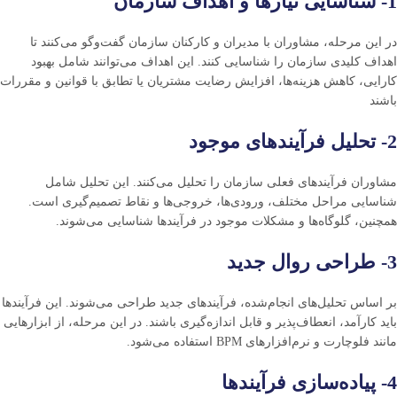
1- شناسایی نیازها و اهداف سازمان
در این مرحله، مشاوران با مدیران و کارکنان سازمان گفت‌وگو می‌کنند تا
اهداف کلیدی سازمان را شناسایی کنند. این اهداف می‌توانند شامل بهبود
کارایی، کاهش هزینه‌ها، افزایش رضایت مشتریان یا تطابق با قوانین و مقررات
باشند
2- تحلیل فرآیندهای موجود
مشاوران فرآیندهای فعلی سازمان را تحلیل می‌کنند. این تحلیل شامل
شناسایی مراحل مختلف، ورودی‌ها، خروجی‌ها و نقاط تصمیم‌گیری است.
همچنین، گلوگاه‌ها و مشکلات موجود در فرآیندها شناسایی می‌شوند.
3- طراحی روال جدید
بر اساس تحلیل‌های انجام‌شده، فرآیندهای جدید طراحی می‌شوند. این فرآیندها
باید کارآمد، انعطاف‌پذیر و قابل اندازه‌گیری باشند. در این مرحله، از ابزارهایی
مانند فلوچارت و نرم‌افزارهای BPM استفاده می‌شود.
4- پیاده‌سازی فرآیندها