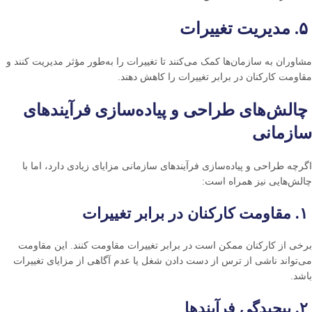
۵. مدیریت تغییرات
مشاوران به سازمان‌ها کمک می‌کنند تا تغییرات را به‌طور مؤثر مدیریت کنند و
مقاومت کارکنان در برابر تغییرات را کاهش دهند.
چالش‌های طراحی و پیاده‌سازی فرآیندهای
سازمانی
اگرچه طراحی و پیاده‌سازی فرآیندهای سازمانی مزایای زیادی دارد، اما با
چالش‌هایی نیز همراه است:
۱. مقاومت کارکنان در برابر تغییرات
برخی از کارکنان ممکن است در برابر تغییرات مقاومت کنند. این مقاومت
می‌تواند ناشی از ترس از دست دادن شغل یا عدم آگاهی از مزایای تغییرات
باشد.
۲. پیچیدگی فرآیندها