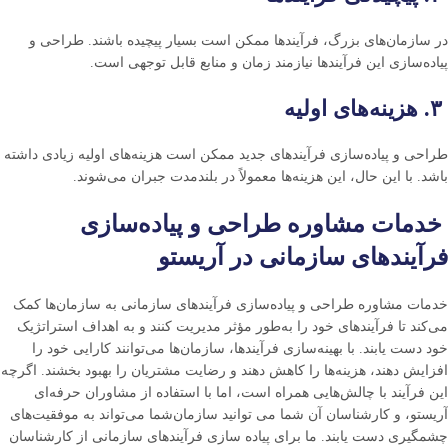
در سازمان‌های بزرگ، فرآیندها ممکن است بسیار پیچیده باشند. طراحی و
پیاده‌سازی این فرآیندها نیازمند زمان و منابع قابل توجهی است.
۳. هزینه‌های اولیه
طراحی و پیاده‌سازی فرآیندهای جدید ممکن است هزینه‌های اولیه زیادی داشته
باشد. با این حال، این هزینه‌ها معمولاً در بلندمدت جبران می‌شوند.
خدمات مشاوره طراحی و پیاده‌سازی
فرآیندهای سازمانی در آریستو
خدمات مشاوره طراحی و پیاده‌سازی فرآیندهای سازمانی به سازمان‌ها کمک
می‌کند تا فرآیندهای خود را به‌طور مؤثر مدیریت کنند و به اهداف استراتژیک
خود دست یابند. با بهینه‌سازی فرآیندها، سازمان‌ها می‌توانند کارایی خود را
افزایش دهند، هزینه‌ها را کاهش دهند و رضایت مشتریان را بهبود بخشند. اگرچه
این فرآیند با چالش‌هایی همراه است، اما با استفاده از مشاوران حرفه‌ای
آریستو، و کارشناسان آن شما می توانید سازمان‌شما می‌تواند به موفقیت‌های
چشمگیری دست یابند. ما برای پیاده سازی فرآیندهای سازمانی از کارشناسان