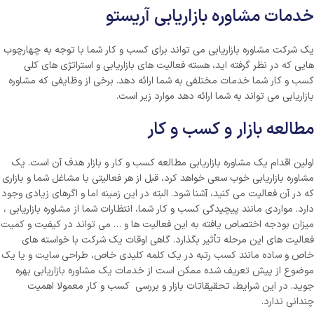
خدمات مشاوره بازاریابی آریستو
یک شرکت مشاوره بازاریابی می تواند برای کسب و کار شما با توجه به چهارچوب
هایی که در نظر گرفته اید، هسته فعالیت های بازاریابی و استراتژی های کلی
کسب و کار شما خدمات مختلفی به شما ارائه دهد. برخی از وظایفی که مشاوره
بازاریابی می تواند به شما ارائه دهد موارد زیر است.
مطالعه بازار و کسب و کار
اولین اقدام یک مشاوره بازاریابی مطالعه کسب و کار و بازار هدف آن است. یک
مشاوره بازاریابی خوب سعی خواهد کرد، قبل از هر فعالیتی با مشاغل شما و بازاری
که در آن فعالیت می کنید، آشنا شود. البته در این زمینه اما و اگرهای زیادی وجود
دارد. مواردی مانند پیچیدگی کسب و کار شما، انتظارات شما از مشاوره بازاریابی ،
میزان بودجه اختصاص یافته به این فعالیت ها و … می تواند در کیفیت و کمیت
فعالیت های این مرحله تأثیر بگذارد. گاهی اوقات یک شرکت با خواسته های
خاص و ساده مانند کسب رتبه در یک کلمه کلیدی خاص، طراحی سایت و یا یک
موضوع از پیش تعریف شده ممکن است از خدمات یک مشاوره بازاریابی بهره
جوید. در این شرایط، تحقیقاتات بازار و بررسی کسب و کار معمولا اهمیت
چندانی ندارد.