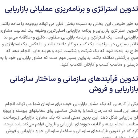
تدوین استراتژی و برنامه‌ریزی عملیاتی بازاریابی
به طور طبیعی، این بخش به نسبت بخش قبلی می تواند پیچیده یا ساده باشد.
تدوین استراتژی بازاریابی و برنامه بازاریابی اصلی‌ترین وظیفه یک فعالیت مشاوره
بازاریابی است. یک استراتژی و برنامه بازاریابی مطلوب، دقیق و خلاقانه می‌تواند
تاثیر بسازیی در موفقیت یک کسب و کار داشته باشد و بالعکس یک استراتژی و
طرح بد باعث شود که یک شرکت ورشکست شود و هزینه هایی انجام دهد که
هیچ بازگشتی نداشته باشد. بنابراین بسیار مهم است که مشاور بازاریابی خود را به
درستی و مناسب کسب و کارتان انتخاب کنید.
تدوین فرآیندهای سازمانی و ساختار سازمانی
بازاریابی و فروش
یکی از کارهایی که یک مشاور بازاریابی خوب برای سازمان شما می تواند انجام
دهد این است که سازمان شما را به شکل مناسبی برای فعالیتهای پیوسته و پروژه
ای بازاریابی شکل دهد. این بدین معنی است که یک مشاوره بازاریابی زیرساخت
مناسب انجام بهینه وظایف حوزه‌های بازاریابی و فروش فراهم می‌کند.باید توجه
کرد که در تدوین فرآیندهای سازمانی و ساختار سازمانی حوزه بازاریابی و فروش
مراحل مختلفی وجود.