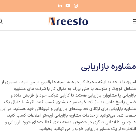
مشاوره بازاریابی
امروزه با توجه به اینکه محیط کار در همه زمینه ها رقابتی تر می شود ، بسیاری از
مشاغل کوچک و متوسط یا حتی بزرگ به دنبال کار با شرکت های مشاوره
بازاریابی یا مشاوران بازاریابی هستند تا کارایی شرکت خود را افزایش داده و
ضمن پاسخ دادن به سؤالات خود، سود بیشتری کسب کنند. اگر شما دنبال یک
مشاوره بازاریابی برای ارتقای فعالیت‌های بازاریابی و تبلیغاتی خود هستید، در این
صفحه شما می‌توانید از خدمات مشاوره بازاریابی آریستو اطلاعات کسب کنید،
همچنین اطلاعاتی دیگری در خصوص دسته بندی فعالیت‌های حوزه بازاریابی و
انتظارات از یک مشاور بازاریابی خوب را می توانید بخوانید.