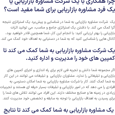
چرا همکاری با یک شرکت مشاوره بازاریابی یا
یک فرد مشاوره بازاریابی برای شما مفید است؟
یک شرکت مشاوره بازاریابی به شما در شناسایی و پیش‌برد یک استراتژی نتیجه
گرا کمک می کند. با داشتن یک استراتژی جامع و مناسب، می توانید اثرات
بازاریابی را بهتر ارزیابی کنید؛ با انجام این کار، شما همچنین قادر خواهید بود،
کانال هایی را شناسایی کنید که به شما در دستیابی به اهداف خود کمک می کند.
یک شرکت مشاوره بازاریابی به شما کمک می کند تا
کمپین های خود را مدیریت و اداره کنید.
اگر مجموعه شما دانش و تجربه فنی لازم برای راه اندازی و اجرای کمپین های
بازاریابی و تبلیغاتی را ندارد، مشاوران بازاریابی و تبلیغات می توانند در این کار
به شما کمک کنند. کار با شرکت مشاوره بازاریابی به شما امکان دسترسی به
افرادی را می دهد که در امور بازاریابی و تبلیغات بسیار حرفه ای هستند و تجربیات
زیادی در زمینه ها و صنایع مختلف دارند. این افراد می توانند تلاش های شما را
برای رسیدن به اهداف بازاریابی با توجه به سابقه و تخصص خود مدیریت كنند.
یک مشاوره بازاریابی به شما کمک می کند تا نتایج