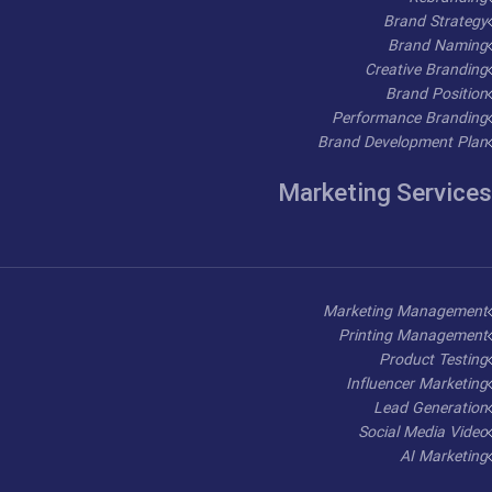
Brand Strategy
Brand Naming
Creative Branding
Brand Position
Performance Branding
Brand Development Plan
Marketing Services
Marketing Management
Printing Management
Product Testing
Influencer Marketing
Lead Generation
Social Media Video
AI Marketing