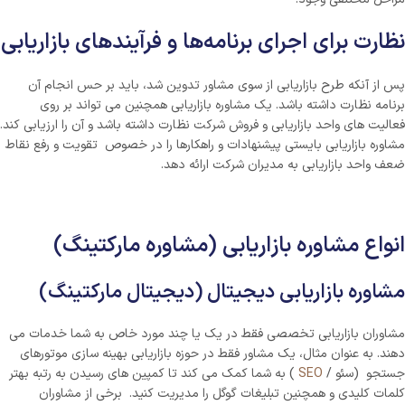
نظارت برای اجرای برنامه‌ها و فرآیندهای بازاریابی
پس از آنکه طرح بازاریابی از سوی مشاور تدوین شد، باید بر حس انجام آن
برنامه نظارت داشته باشد. یک مشاوره بازاریابی همچنین می تواند بر روی
فعالیت های واحد بازاریابی و فروش شرکت نظارت داشته باشد و آن را ارزیابی کند.
مشاوره بازاریابی بایستی پیشنهادات و راهکارها را در خصوص تقویت و رفع نقاط
ضعف واحد بازاریابی به مدیران شرکت ارائه دهد.
انواع مشاوره بازاریابی (مشاوره مارکتینگ)
مشاوره بازاریابی دیجیتال (دیجیتال مارکتینگ)
مشاوران بازاریابی تخصصی فقط در یک یا چند مورد خاص به شما خدمات می
دهند. به عنوان مثال، یک مشاور فقط در حوزه بازاریابی بهینه سازی موتورهای
جستجو (سئو /
SEO
) به شما کمک می کند تا کمپین های رسیدن به رتبه بهتر
کلمات کلیدی و همچنین تبلیغات گوگل را مدیریت کنید. برخی از مشاوران