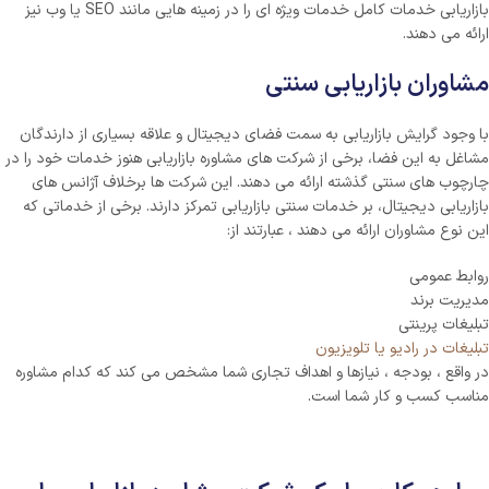
بازاریابی خدمات کامل خدمات ویژه ای را در زمینه هایی مانند SEO یا وب نیز
ارائه می دهند.
مشاوران بازاریابی سنتی
با وجود گرایش بازاریابی به سمت فضای دیجیتال و علاقه بسیاری از دارندگان
مشاغل به این فضا، برخی از شرکت های مشاوره بازاریابی هنوز خدمات خود را در
چارچوب های سنتی گذشته ارائه می دهند. این شرکت ها برخلاف آژانس های
بازاریابی دیجیتال، بر خدمات سنتی بازاریابی تمرکز دارند. برخی از خدماتی که
این نوع مشاوران ارائه می دهند ، عبارتند از:
روابط عمومی
مدیریت برند
تبلیغات پرینتی
تبلیغات در رادیو یا تلویزیون
در واقع ، بودجه ، نیازها و اهداف تجاری شما مشخص می کند که کدام مشاوره
مناسب کسب و کار شما است.