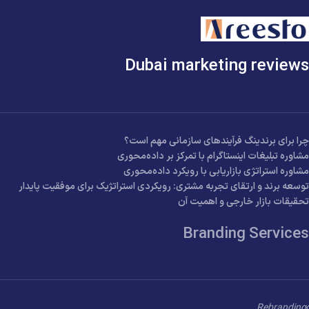
Dubai marketing reviews
چرا برای برندینگ فرآیندهای سازمانی مهم است؟
مشاوره تبلیغات اینستاگرام با تمرکز بر داده‌محوری
مشاوره استراتژی بازاریابی با رویکرد داده‌محوری
توسعه برند و ارتقای تجربه مشتری: رویکردی استراتژیک برای موفقیت پایدار
تحقیقات بازار خارجی و اهمیت آن
Branding Services
Rebranding