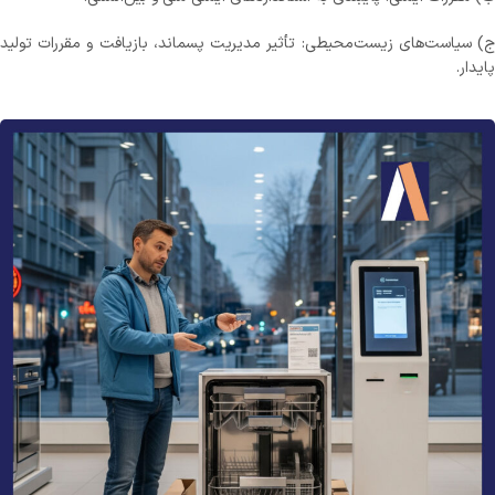
ج) سیاست‌های زیست‌محیطی: تأثیر مدیریت پسماند، بازیافت و مقررات تولید
پایدار.