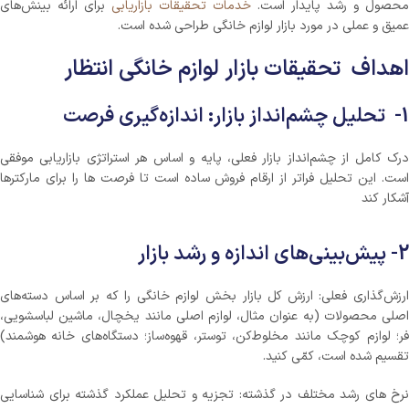
محصول و رشد پایدار است.
خدمات تحقیقات بازاریابی
برای ارائه بینش‌های
عمیق و عملی در مورد بازار لوازم خانگی طراحی شده است.
اهداف تحقیقات بازار لوازم خانگی انتظار
1- تحلیل چشم‌انداز بازار: اندازه‌گیری فرصت
درک کامل از چشم‌انداز بازار فعلی، پایه و اساس هر استراتژی بازاریابی موفقی
است. این تحلیل فراتر از ارقام فروش ساده است تا فرصت ها را برای مارکترها
آشکار کند
2- پیش‌بینی‌های اندازه و رشد بازار
ارزش‌گذاری فعلی: ارزش کل بازار بخش لوازم خانگی را که بر اساس دسته‌های
اصلی محصولات (به عنوان مثال، لوازم اصلی مانند یخچال، ماشین لباسشویی،
فر؛ لوازم کوچک مانند مخلوط‌کن، توستر، قهوه‌ساز؛ دستگاه‌های خانه هوشمند)
تقسیم شده است، کمّی کنید.
نرخ های رشد مختلف در گذشته: تجزیه و تحلیل عملکرد گذشته برای شناسایی