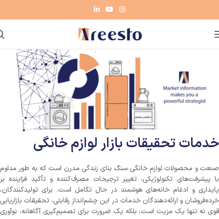
خدمات تحقیقات بازار لوازم خانگی
صنعت و محصولات لوازم خانگی سنگ بنای زندگی مدرن است که به طور مداوم
با پیشرفت‌های تکنولوژیکی، تغییر ترجیحات مصرف‌کننده و تأکید فزاینده بر
پایداری و ادغام خانه‌های هوشمند در حال تکامل است. برای تولیدکنندگان،
خرده‌فروشان و ارائه‌دهندگان خدمات در این چشم‌انداز رقابتی، تحقیقات بازاریابی
قوی نه تنها یک مزیت است، بلکه یک ضرورت برای تصمیم‌گیری آگاهانه، نوآوری