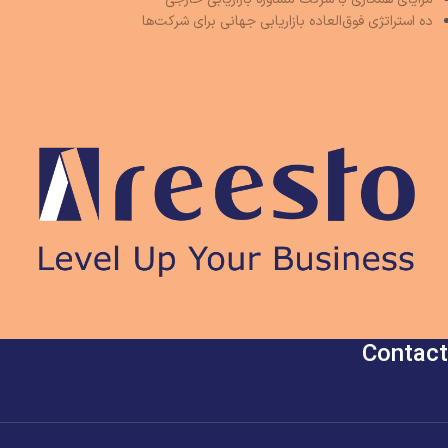
ده استراتژی فوق‌العاده بازاریابی جهانی برای شرکت‌ها
Contact