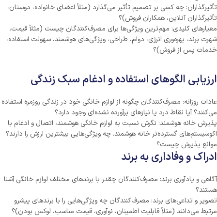
تأثیرگذاران: چه کسی بر تصمیم تأثیر می‌گذارد (مثلاً اعضای خانواده، دوستان،
تأثیرگذاران آنلاین، همکاران فروش)؟
معیارهای کلیدی: مهم‌ترین ویژگی‌ها برای مصرف‌کنندگان چیست (مثلاً قیمت،
شهرت برند، بهره‌وری انرژی، دوام، طراحی، ویژگی‌های هوشمند، سهولت استفاده،
خدمات پس از فروش)؟
ارزیابی الگوهای استفاده و ادغام سبک زندگی
عادات روزانه: مصرف‌کنندگان چگونه از لوازم خانگی خود در زندگی روزمره استفاده
می‌کنند؟ آیا نقاط درد یا نیازهای برآورده نشده‌ای وجود دارد؟
پذیرش خانه هوشمند: نگرش نسبت به لوازم خانگی هوشمند، اتصال و ادغام با
اکوسیستم‌های گسترده‌تر خانه هوشمند. چه ویژگی‌هایی بیشترین ارزش را دارند؟
موانع پذیرش چیست؟
ادراک و وفاداری به برند
آگاهی و یادآوری برند: مصرف‌کنندگان چقدر با برندهای مختلف لوازم خانگی آشنا
هستند؟
تصویر و تداعی‌های برند: مصرف‌کنندگان چه ویژگی‌هایی را با برندهای پیشرو
مرتبط می‌دانند (مثلاً قابلیت اطمینان، نوآوری، قیمت مناسب، لوکس بودن)؟