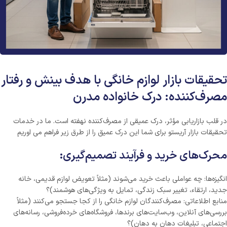
تحقیقات بازار لوازم خانگی با هدف بینش و رفتار
مصرف‌کننده: درک خانواده مدرن
در قلب بازاریابی مؤثر، درک عمیقی از مصرف‌کننده نهفته است. ما در خدمات
تحقیقات بازار آریستو برای شما این درک عمیق را از طرق زیر فراهم می اوریم
محرک‌های خرید و فرآیند تصمیم‌گیری:
انگیزه‌ها: چه عواملی باعث خرید می‌شوند (مثلاً تعویض لوازم قدیمی، خانه
جدید، ارتقاء، تغییر سبک زندگی، تمایل به ویژگی‌های هوشمند)؟
منابع اطلاعاتی: مصرف‌کنندگان لوازم خانگی را از کجا جستجو می‌کنند (مثلاً
بررسی‌های آنلاین، وب‌سایت‌های برندها، فروشگاه‌های خرده‌فروشی، رسانه‌های
اجتماعی، تبلیغات دهان به دهان)؟