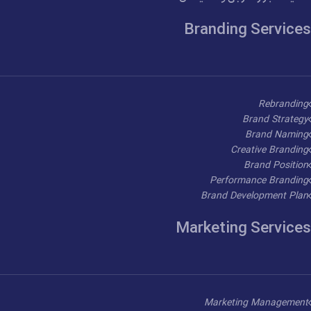
Branding Services
Rebranding
Brand Strategy
Brand Naming
Creative Branding
Brand Position
Performance Branding
Brand Development Plan
Marketing Services
Marketing Management