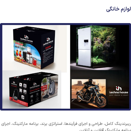
لوازم خانگی
ریبرندینگ کامل، طراحی و اجرای فرآیندها، استراتژی برند، برنامه مارکتینگ، اجرای
برنامه مارکتینگ آفلاین و آنلاین