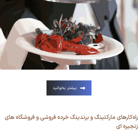
بیشتر بخوانید
راه‌کارهای مارکتینگ و برندینگ خرده فروشی و فروشگاه های
زنجیره ای