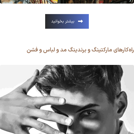
بیشتر بخوانید
راه‌کارهای مارکتینگ و برندینگ مد و لباس و فشن