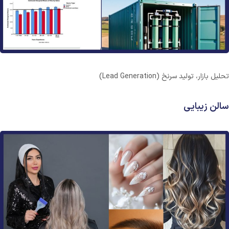
تحلیل بازار، تولید سرنخ (Lead Generation)
سالن زیبایی