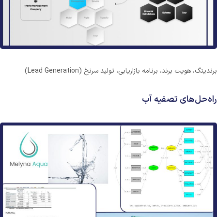
برندینگ، هویت برند، برنامه بازاریابی، تولید سرنخ (Lead Generation)
راه‌حل‌های تصفیه آب