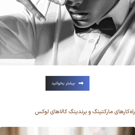
بیشتر بخوانید
راه‌کارهای مارکتینگ و برندینگ کالاهای لوکس