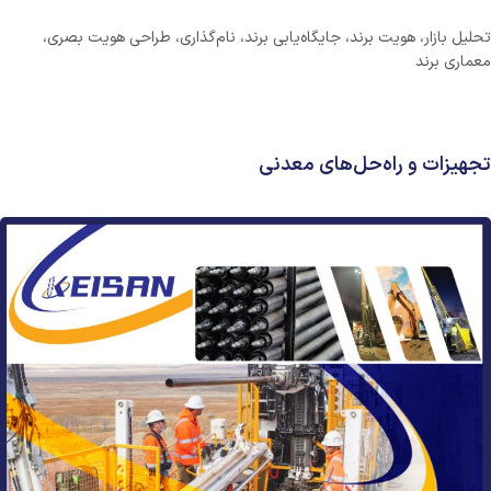
تحلیل بازار، هویت برند، جایگاه‌یابی برند، نام‌گذاری، طراحی هویت بصری،
معماری برند
تجهیزات و راه‌حل‌های معدنی