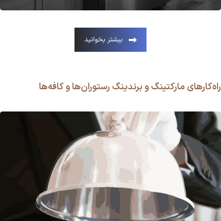
بیشتر بخوانید
راه‌کارهای مارکتینگ و برندینگ رستوران‌ها و کافه‌ها