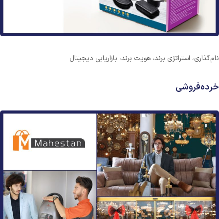
نام‌گذاری، استراتژی برند، هویت برند، بازاریابی دیجیتال
خرده‌فروشی