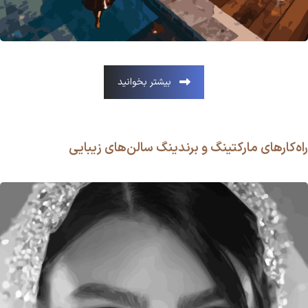
بیشتر بخوانید
راه‌کارهای مارکتینگ و برندینگ سالن‌های زیبایی