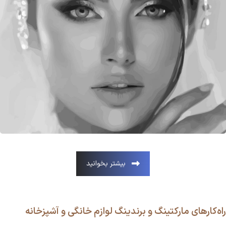
بیشتر بخوانید
راه‌کارهای مارکتینگ و برندینگ لوازم خانگی و آشپزخانه