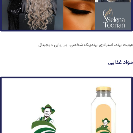
هویت برند، استراتژی برندینگ شخصی، بازاریابی دیجیتال
مواد غذایی