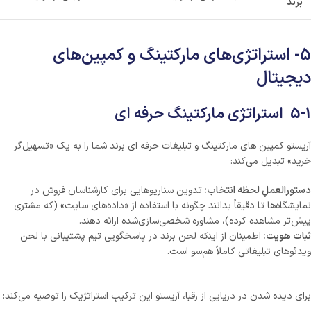
برند
5- استراتژی‌های مارکتینگ و کمپین‌های
دیجیتال
5-1 استراتژی مارکتینگ حرفه ای
آریستو کمپین های مارکتینگ و تبلیغات حرفه ای برند شما را به یک «تسهیل‌گر
خرید» تبدیل می‌کند:
دستورالعملِ لحظه انتخاب:
تدوین سناریوهایی برای کارشناسان فروش در
نمایشگاه‌ها تا دقیقاً بدانند چگونه با استفاده از «داده‌های سایت» (که مشتری
پیش‌تر مشاهده کرده)، مشاوره شخصی‌سازی‌شده ارائه دهند.
ثبات هویت:
اطمینان از اینکه لحن برند در پاسخگویی تیم پشتیبانی با لحن
ویدئوهای تبلیغاتی کاملاً هم‌سو است.
برای دیده شدن در دریایی از رقبا، آریستو این ترکیبِ استراتژیک را توصیه می‌کند: