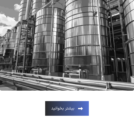
بیشتر بخوانید