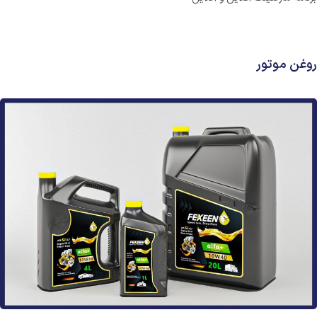
روغن موتور