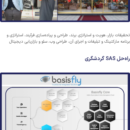
تحقیقات بازار، هویت و استراتژی برند، طراحی و پیاده‌سازی فرآیند، استراتژی و
برنامه مارکتینگ و تبلیغات و اجرای آن، طراحی وب، سئو و بازاریابی دیجیتال
راه‌حل SAS گردشگری