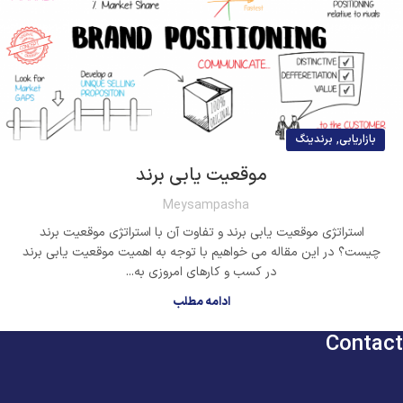
,
بازاریابی
برندینگ
موقعیت یابی برند
Meysampasha
استراتژی موقعیت یابی برند و تفاوت آن با استراتژی موقعیت برند
چیست؟ در این مقاله می خواهیم با توجه به اهمیت موقعیت یابی برند
در کسب و کارهای امروزی به...
ادامه مطلب
Contact