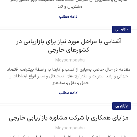
مشتریان و تبد...
ادامه مطلب
بازاریابی
آشنایی با مراحل مورد نیاز برای بازاریابی در
کشورهای خارجی
Meysampasha
مقدمه در حال حاضر، بسیاری از کسب و کارها به واسطۀ پیشرفت اقتصاد
جهانی و رشد اینترنت و تکنولوژی‌های دیجیتال و سایر انواع ارتباطات و
حمل و نقل و سفرهای...
ادامه مطلب
بازاریابی
مزایای همکاری با شرکت مشاوره بازاریابی خارجی
Meysampasha