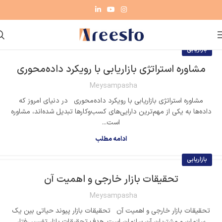
بازاریابی
مشاوره استراتژی بازاریابی با رویکرد داده‌محوری
Meysampasha
مشاوره استراتژی بازاریابی با رویکرد داده‌محوری در دنیای امروز که
داده‌ها به یکی از مهم‌ترین دارایی‌های کسب‌وکارها تبدیل شده‌اند، مشاوره
است...
ادامه مطلب
بازاریابی
تحقیقات بازار خارجی و اهمیت آن
Meysampasha
تحقیقات بازار خارجی و اهمیت آن تحقیقات بازار پیوند حیاتی بین یک
سازمان و مشتریان آن سازمان است. هدف تحقیقات بازار تفسیر رفتار