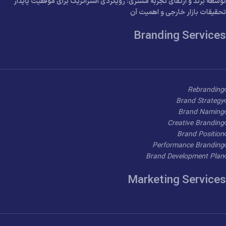
توسعه برند و ارتقای تجربه مشتری: رویکردی استراتژیک برای موفقیت پایدار
تحقیقات بازار خارجی و اهمیت آن
Branding Services
Rebranding
Brand Strategy
Brand Naming
Creative Branding
Brand Position
Performance Branding
Brand Development Plan
Marketing Services