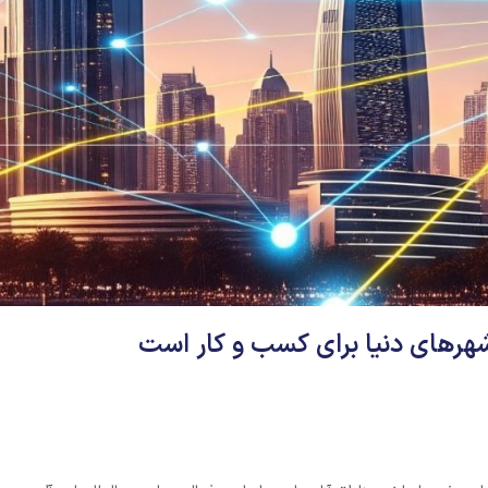
شهرهای دنیا برای کسب و کار است