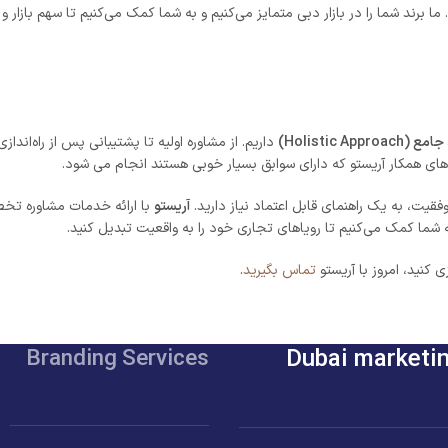
د. ما برند شما را در بازار دبی متمایز می‌کنیم و به شما کمک می‌کنیم تا سهم بازار
Holistic Approa)
داریم. از مشاوره اولیه تا پشتیبانی پس از راه‌اند
های همکار آریستو که دارای سوابق بسیار خوبی هستند انجام می شود.
فقیت، به یک راهنمای قابل اعتماد نیاز دارید.
آریستو
با ارائه خدمات مشاوره تخصص
ه شما کمک می‌کنیم تا رویاهای تجاری خود را به واقعیت تبدیل کنید.
ی کنید، امروز با آریستو
تماس بگیرید
.
Dubai marketi
Branding Services