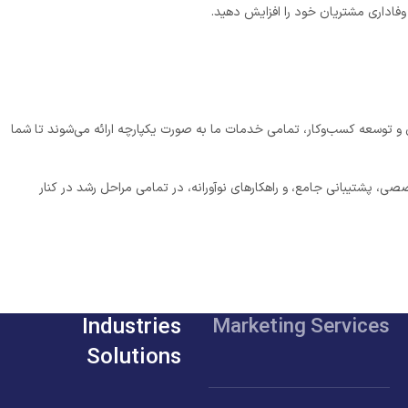
 و وفاداری مشتریان خود را افزایش دهید.
ازی و توسعه کسب‌وکار، تمامی خدمات ما به صورت یکپارچه ارائه می‌شوند تا شما
ی، پشتیبانی جامع، و راهکارهای نوآورانه، در تمامی مراحل رشد در کنار
Industries
Marketing Services
Solutions