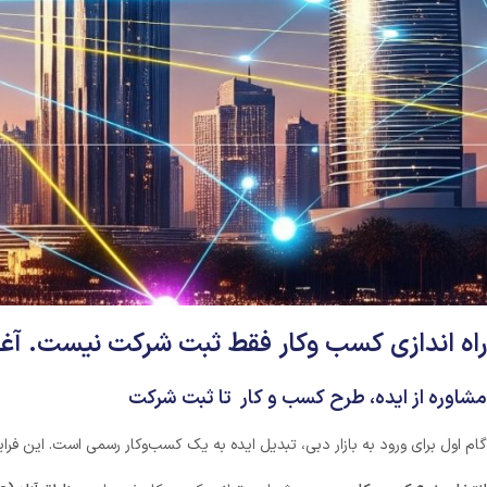
راه اندازی کسب وکار فقط ثبت شرکت نیست. آغاز
مشاوره از ایده، طرح کسب و کار تا ثبت شرکت
گام اول برای ورود به بازار دبی، تبدیل ایده به یک کسب‌وکار رسمی است. این فرای