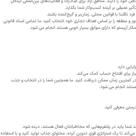
 خود را دارند. مناطق آزاد برای صادرات و فعالیت‌های بین‌المللی ایده‌آل
آشنا با قوانین محلی، زمان‌بر و گیج‌کننده باشند.
وز و منطقه را بر اساس اهداف تجاری خود انتخاب کنید. ما تمامی اسناد قانونی
همکار آریستو که دارای سوابق بسیار خوبی هستند انجام می شود.
یایی دارد.
از برای افتتاح حساب کمک می‌کند.
و در کمترین زمان ممکن دریافت کنید. ما همچنین شما را در انتخاب و جذب
هستند انجام می شود.
درستی معرفی کنید.
د شما باید در پلتفرم‌هایی که مخاطبانتان فعال هستند، دیده شود.
کند تا یک استراتژی قوی تدوین کرده، محتوای جذاب تولید کنید و با استفاده