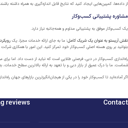
از داده‌ها، کمپین‌هایی ایجاد کنید که نتایج قابل اندازه‌گیری به همراه داشته باشن
مشاوره پشتیبانی کسب‌وکار
یک کسب‌وکار موفق به پشتیبانی مداوم و همه‌جانبه نیاز دارد.
نقش آریستو به عنوان یک شریک کامل:
ما به جای ارائه خدمات مجزا، یک
رویکرد جامع (ch
بتوانید بر روی هسته اصلی کسب‌وکار خود تمرکز کنید. این امور با همکاری شرکت 
راه‌اندازی کسب‌وکار در دبی، فرصتی طلایی است که نباید از دست داد. اما برای مو
شماست. ما با درک عمیق از بازار دبی و با تعهد به ارائه بالاترین سطح خدمات، ب
اگر آماده‌اید تا کسب‌وکار خود را در یکی از هیجان‌انگیزترین بازارهای جهان راه‌انداز
ng reviews
Contact