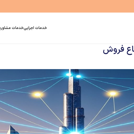
خدمات اجرایی
خدمات مشاوره
تقاع فروش