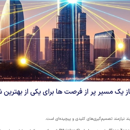
 یک مسیر پر از فرصت ها برای یکی از بهترین 
ند نیازمند تصمیم‌گیری‌های کلیدی و پیچیده‌ای است.