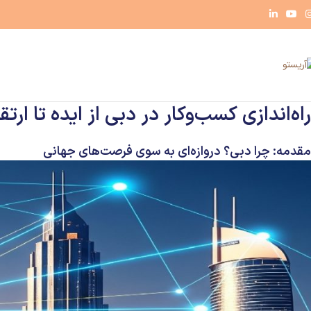
راه‌اندازی کسب‌وکار در دبی از ایده تا ار
مقدمه: چرا دبی؟ دروازه‌ای به سوی فرصت‌های جهانی