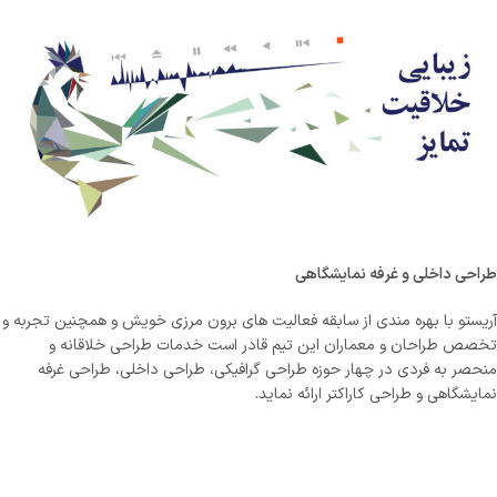
طراحی داخلی و غرفه نمایشگاهی
آریستو با بهره مندی از سابقه فعالیت های برون مرزی خویش و همچنین تجربه و
تخصص طراحان و معماران این تیم قادر است خدمات طراحی خلاقانه و
منحصر به فردی در چهار حوزه طراحی گرافیکی، طراحی داخلی، طراحی غرفه
نمایشگاهی و طراحی کاراکتر ارائه نماید.