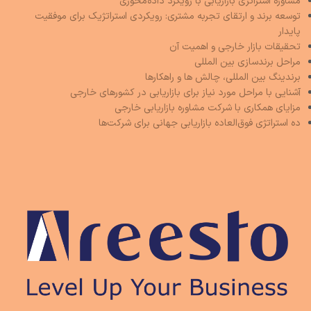
مشاوره استراتژی بازاریابی با رویکرد داده‌محوری
توسعه برند و ارتقای تجربه مشتری: رویکردی استراتژیک برای موفقیت
پایدار
تحقیقات بازار خارجی و اهمیت آن
مراحل برندسازی بین المللی
برندینگ بین المللی، چالش ها و راهکارها
آشنایی با مراحل مورد نیاز برای بازاریابی در کشورهای خارجی
مزایای همکاری با شرکت مشاوره بازاریابی خارجی
ده استراتژی فوق‌العاده بازاریابی جهانی برای شرکت‌ها