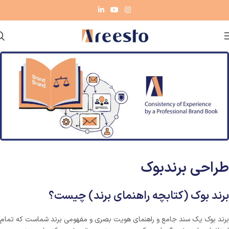
طراحی برندبوک
برند بوک (کتابچه راهنمای برند) چیست؟
برند بوک یک سند جامع و راهنمای هویت بصری و مفهومی برند شماست که تمام