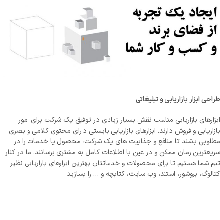
طراحی ابزار بازاریابی و تبلیغاتی
ابزارهای بازاریابی مناسب نقش بسیار زیادی در توفیق یک شرکت برای امور
بازاریابی و فروش دارند. ابزارهای بازاریابی بایستی دارای محتوی کلامی و بصری
مطلوبی باشند تا منافع و جذابیت های یک شرکت، محصول یا خدمات را در
سریعترین زمان ممکن و در عین با اطلاعات کامل به مشتری برسانند. ما در کنار
تیم شما هستیم تا برای محصولات و خدماتتان بهترین ابزارهای بازاریابی نظیر
کتالوگ، بروشور، استند، وب سایت، کتابچه و … را بسازید