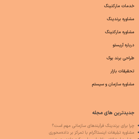
خدمات مارکتینگ
مشاوره برندینگ
مشاوره مارکتینگ
درباره آریستو
طراحی برند بوک
تحقیقات بازار
مشاوره سازمان و سیستم
جدیدترین های مجله
چرا برای برندینگ فرآیندهای سازمانی مهم است؟
مشاوره تبلیغات اینستاگرام با تمرکز بر داده‌محوری