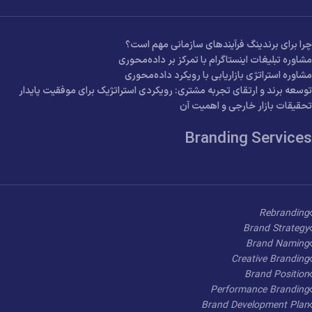
چرا برای برندینگ فرآیندهای سازمانی مهم است؟
مشاوره تبلیغات اینستاگرام با تمرکز بر داده‌محوری
مشاوره استراتژی بازاریابی با رویکرد داده‌محوری
توسعه برند و ارتقای تجربه مشتری: رویکردی استراتژیک برای موفقیت پایدار
تحقیقات بازار خارجی و اهمیت آن
Branding Services
Rebranding
Brand Strategy
Brand Naming
Creative Branding
Brand Position
Performance Branding
Brand Development Plan