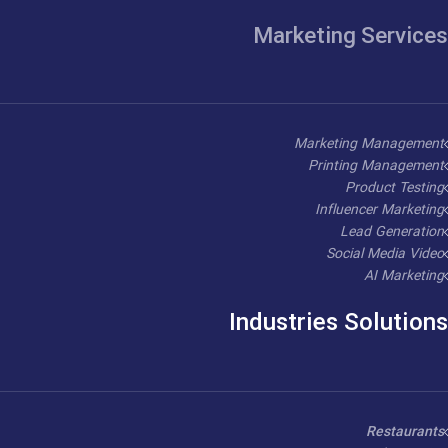
Marketing Services
Marketing Management
Printing Management
Product Testing
Influencer Marketing
Lead Generation
Social Media Video
AI Marketing
Industries Solutions
Restaurants