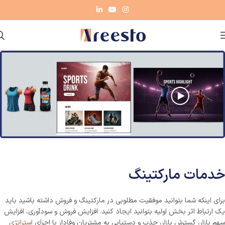
خدمات مارکتینگ
برای اینکه شما بتوانید موفقیت مطلوبی در مارکتینگ و فروش داشته باشید باید
یک ارتباط اثر بخش اولیه بتوانید ایجاد کنید. افزایش فروش و سودآوری، افزایش
سهم بازار، گسترش بازار، جذب و دستیابی به مشتریان وفادار با اجرای
استراتژی