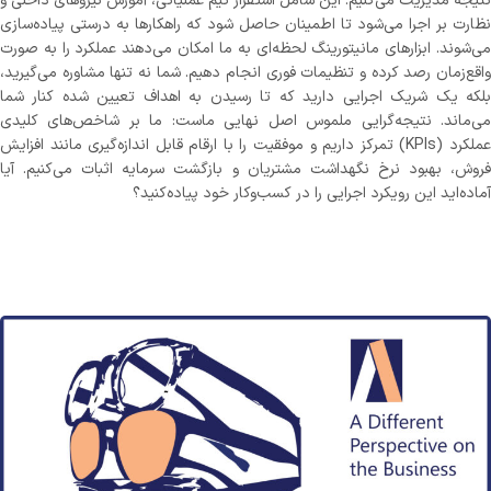
نتیجه مدیریت می‌کنیم. این شامل استقرار تیم عملیاتی، آموزش نیروهای داخلی و
نظارت بر اجرا می‌شود تا اطمینان حاصل شود که راهکارها به درستی پیاده‌سازی
می‌شوند. ابزارهای مانیتورینگ لحظه‌ای به ما امکان می‌دهند عملکرد را به صورت
واقع‌زمان رصد کرده و تنظیمات فوری انجام دهیم. شما نه تنها مشاوره می‌گیرید،
بلکه یک شریک اجرایی دارید که تا رسیدن به اهداف تعیین شده کنار شما
می‌ماند. نتیجه‌گرایی ملموس اصل نهایی ماست: ما بر شاخص‌های کلیدی
عملکرد (KPIs) تمرکز داریم و موفقیت را با ارقام قابل اندازه‌گیری مانند افزایش
فروش، بهبود نرخ نگهداشت مشتریان و بازگشت سرمایه اثبات می‌کنیم. آیا
آماده‌اید این رویکرد اجرایی را در کسب‌وکار خود پیاده‌کنید؟