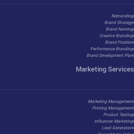
Rebranding
Brand Strategy
Brand Naming
Creative Branding
Brand Position
Performance Branding
Brand Development Plan
Marketing Services
Marketing Management
Printing Management
Product Testing
Influencer Marketing
Lead Generation