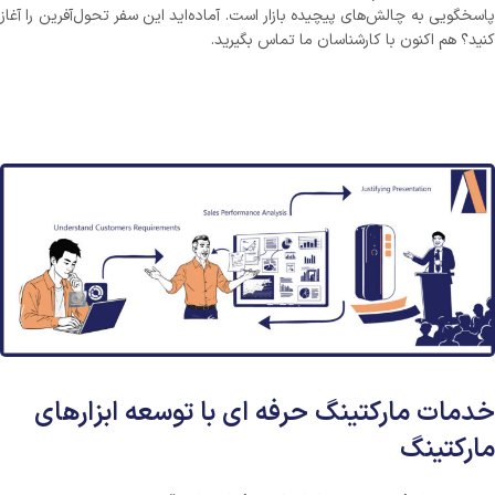
پاسخگویی به چالش‌های پیچیده بازار است. آماده‌اید این سفر تحول‌آفرین را آغاز
کنید؟ هم اکنون با کارشناسان ما تماس بگیرید.
خدمات مارکتینگ حرفه ای با توسعه ابزارهای
مارکتینگ