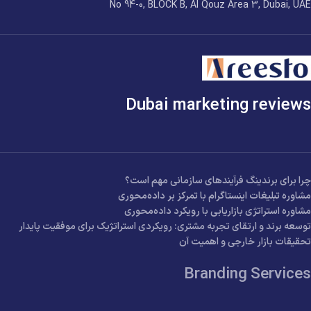
No 94-0, BLOCK B, Al Qouz Area 3, Dubai, UAE
Dubai marketing reviews
چرا برای برندینگ فرآیندهای سازمانی مهم است؟
مشاوره تبلیغات اینستاگرام با تمرکز بر داده‌محوری
مشاوره استراتژی بازاریابی با رویکرد داده‌محوری
توسعه برند و ارتقای تجربه مشتری: رویکردی استراتژیک برای موفقیت پایدار
تحقیقات بازار خارجی و اهمیت آن
Branding Services