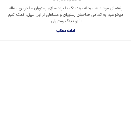
راهنمای مرحله به مرحله برندینگ یا برند سازی رستوران ما دراین مقاله
میخواهیم به تمامی صاحبان رستوران و مشاغلی از این قبیل، کمک کنیم
تا برندینگ رستوران...
ادامه مطلب