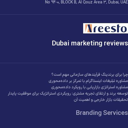
No 94-0, BLOCK B, Al Qouz Area 3, Dubai, UAE
Dubai marketing reviews
چرا برای برندینگ فرآیندهای سازمانی مهم است؟
مشاوره تبلیغات اینستاگرام با تمرکز بر داده‌محوری
مشاوره استراتژی بازاریابی با رویکرد داده‌محوری
توسعه برند و ارتقای تجربه مشتری: رویکردی استراتژیک برای موفقیت پایدار
تحقیقات بازار خارجی و اهمیت آن
Branding Services