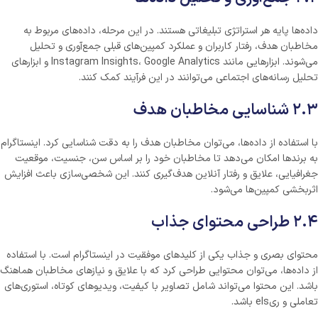
داده‌ها پایه هر استراتژی تبلیغاتی هستند. در این مرحله، داده‌های مربوط به
مخاطبان هدف، رفتار کاربران و عملکرد کمپین‌های قبلی جمع‌آوری و تحلیل
می‌شوند. ابزارهایی مانند Instagram Insights، Google Analytics و ابزارهای
تحلیل رسانه‌های اجتماعی می‌توانند در این فرآیند کمک کنند.
۲.۳ شناسایی مخاطبان هدف
با استفاده از داده‌ها، می‌توان مخاطبان هدف را به دقت شناسایی کرد. اینستاگرام
به برندها امکان می‌دهد تا مخاطبان خود را بر اساس سن، جنسیت، موقعیت
جغرافیایی، علایق و رفتار آنلاین هدف‌گیری کنند. این شخصی‌سازی باعث افزایش
اثربخشی کمپین‌ها می‌شود.
۲.۴ طراحی محتوای جذاب
محتوای بصری و جذاب یکی از کلیدهای موفقیت در اینستاگرام است. با استفاده
از داده‌ها، می‌توان محتوایی طراحی کرد که با علایق و نیازهای مخاطبان هماهنگ
باشد. این محتوا می‌تواند شامل تصاویر با کیفیت، ویدیوهای کوتاه، استوری‌های
تعاملی و ریels باشد.