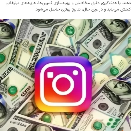
دهند. با هدف‌گیری دقیق مخاطبان و بهینه‌سازی کمپین‌ها، هزینه‌های تبلیغاتی
کاهش می‌یابد و در عین حال، نتایج بهتری حاصل می‌شود.