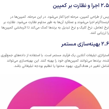
۲.۵ اجرا و نظارت بر کمپین
پس از طراحی کمپین، مرحله اجرا آغاز می‌شود. در این مرحله، کمپین‌ها در
اینستاگرام اجرا می‌شوند و عملکرد آن‌ها به طور مداوم نظارت می‌شود. نظارت بر
نرخ تعامل، نرخ کلیک و نرخ تبدیل به برندها کمک می‌کند تا اثربخشی کمپین‌ها
را ارزیابی کنند.
۲.۶ بهینه‌سازی مستمر
استراتژی تبلیغات آنلاین یک فرآیند مستمر است. با استفاده از داده‌های جمع‌آوری
شده، برندها می‌توانند کمپین‌های خود را بهینه کنند. این بهینه‌سازی می‌تواند
شامل تغییر در هدف‌گیری، بهبود محتوا یا تنظیم بودجه تبلیغاتی باشد.