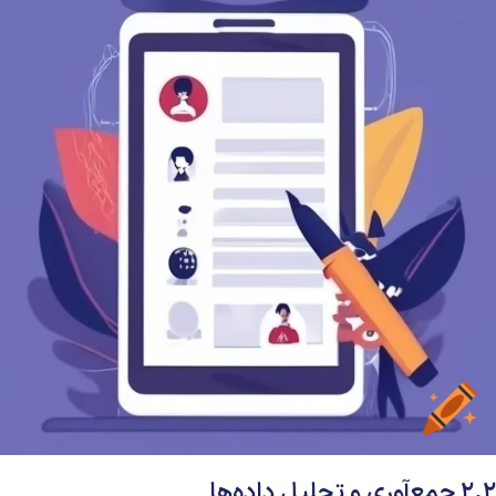
۲.۲ جمع‌آوری و تحلیل داده‌ها