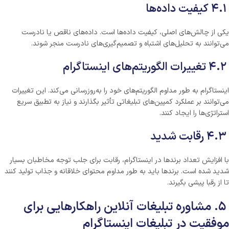
۴.۱ کیفیت داده‌ها
یکی از چالش‌های اصلی، کیفیت داده‌ها است. داده‌های ناقص یا نادرست
می‌توانند به تحلیل‌های اشتباه و تصمیم‌گیری‌های نادرست منجر شوند.
۴.۲ تغییرات الگوریتم‌های اینستاگرام
اینستاگرام به طور مداوم الگوریتم‌های خود را به‌روزرسانی می‌کند. این تغییرات
می‌توانند بر عملکرد کمپین‌های تبلیغاتی تأثیر بگذارند و نیاز به تطبیق سریع
استراتژی‌ها را ایجاد کنند.
۴.۳ رقابت شدید
با افزایش تعداد برندها در اینستاگرام، رقابت برای جلب توجه مخاطبان بسیار
شدید شده است. برندها باید به طور مداوم محتوای خلاقانه و جذاب تولید کنند
تا از رقبا پیشی بگیرند.
۵. مشاوره تبلیغات آنلاین راهکارهایی برای
موفقیت در تبلیغات اینستاگرام