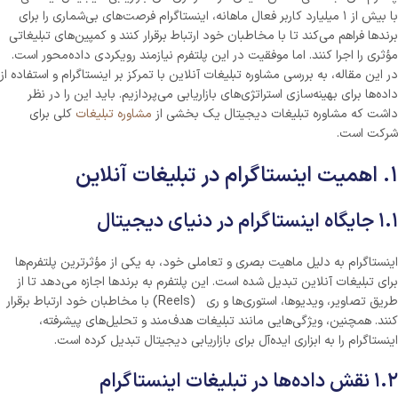
با بیش از ۱ میلیارد کاربر فعال ماهانه، اینستاگرام فرصت‌های بی‌شماری را برای
برندها فراهم می‌کند تا با مخاطبان خود ارتباط برقرار کنند و کمپین‌های تبلیغاتی
مؤثری را اجرا کنند. اما موفقیت در این پلتفرم نیازمند رویکردی داده‌محور است.
در این مقاله، به بررسی مشاوره تبلیغات آنلاین با تمرکز بر اینستاگرام و استفاده از
داده‌ها برای بهینه‌سازی استراتژی‌های بازاریابی می‌پردازیم. باید این را در نظر
داشت که مشاوره تبلیغات دیجیتال یک بخشی از
مشاوره تبلیغات
کلی برای
شرکت است.
۱. اهمیت اینستاگرام در تبلیغات آنلاین
۱.۱ جایگاه اینستاگرام در دنیای دیجیتال
اینستاگرام به دلیل ماهیت بصری و تعاملی خود، به یکی از مؤثرترین پلتفرم‌ها
برای تبلیغات آنلاین تبدیل شده است. این پلتفرم به برندها اجازه می‌دهد تا از
طریق تصاویر، ویدیوها، استوری‌ها و ری (Reels) با مخاطبان خود ارتباط برقرار
کنند. همچنین، ویژگی‌هایی مانند تبلیغات هدف‌مند و تحلیل‌های پیشرفته،
اینستاگرام را به ابزاری ایده‌آل برای بازاریابی دیجیتال تبدیل کرده است.
۱.۲ نقش داده‌ها در تبلیغات اینستاگرام