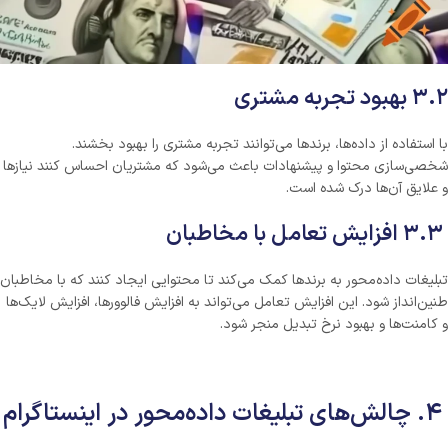
۳.۲ بهبود تجربه مشتری
با استفاده از داده‌ها، برندها می‌توانند تجربه مشتری را بهبود بخشند.
شخصی‌سازی محتوا و پیشنهادات باعث می‌شود که مشتریان احساس کنند نیازها
و علایق آن‌ها درک شده است.
۳.۳ افزایش تعامل با مخاطبان
تبلیغات داده‌محور به برندها کمک می‌کند تا محتوایی ایجاد کنند که با مخاطبان
طنین‌انداز شود. این افزایش تعامل می‌تواند به افزایش فالوورها، افزایش لایک‌ها
و کامنت‌ها و بهبود نرخ تبدیل منجر شود.
۴. چالش‌های تبلیغات داده‌محور در اینستاگرام