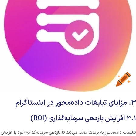
۳. مزایای تبلیغات داده‌محور در اینستاگرام
۳.۱ افزایش بازدهی سرمایه‌گذاری (ROI)
تبلیغات داده‌محور به برندها کمک می‌کند تا بازدهی سرمایه‌گذاری خود را افزایش