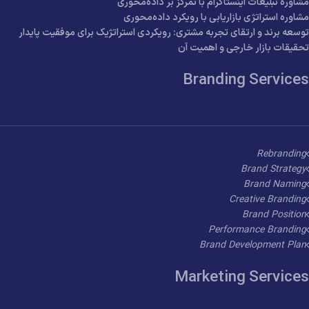
مشاوره تبلیغات اینستاگرام با تمرکز بر داده‌محوری
مشاوره استراتژی بازاریابی با رویکرد داده‌محوری
توسعه برند و ارتقای تجربه مشتری: رویکردی استراتژیک برای موفقیت پایدار
تحقیقات بازار خارجی و اهمیت آن
Branding Services
Rebranding
Brand Strategy
Brand Naming
Creative Branding
Brand Position
Performance Branding
Brand Development Plan
Marketing Services