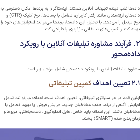
داده‌ها قلب تپنده تبلیغات آنلاین هستند. اینستاگرام به برندها امکان دسترسی به
داده‌های ارزشمندی مانند رفتار کاربران، تعامل با پست‌ها، نرخ کلیک (CTR) و
نرخ تبدیل را می‌دهد. با تحلیل این داده‌ها، برندها می‌توانند استراتژی‌های خود را
بهینه کنند و کمپین‌های تبلیغاتی مؤثرتری را طراحی کنند.
۲. فرآیند مشاوره تبلیغات آنلاین با رویکرد
داده‌محور
مشاوره تبلیغات آنلاین با رویکرد داده‌محور شامل مراحل زیر است:
۲.۱ تعیین اهداف
کمپین تبلیغاتی
اولین قدم در هر استراتژی تبلیغاتی، تعیین اهداف است. اهداف می‌توانند شامل
افزایش آگاهی از برند، جذب مخاطبان جدید، افزایش فروش یا بهبود تعامل با
مخاطبان باشند. این اهداف باید خاص، قابل اندازه‌گیری، دست‌یافتنی، مربوط و
زمان‌بندی شده (SMART) باشند.