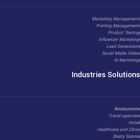
Marketing Management
Printing Management
Product Testing
Influencer Marketing
Lead Generation
Social Media Video
AI Marketing
Industries Solutions
Restaurants
Travel agencies
Hotel
Healthcare and Clinic
Beaty Salons