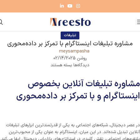
تبلیغات
مشاوره تبلیغات اینستاگرام با تمرکز بر داده‌محوری
meysampasha
روشن 02/14/2025
دیدگاه‌ها
بسته هستند
مشاوره تبلیغات آنلاین بخصوص
اینستاگرام و با تمرکز بر داده‌محوری
در عصر دیجیتال، شبکه‌های اجتماعی به یکی از قدرتمندترین ابزارهای تبلیغات
آنلاین تبدیل شده‌اند. در این میان، اینستاگرام به عنوان یکی از محبوب‌ترین
پلتفرم‌های اجتماعی، نقش کلیدی در استراتژی‌های بازاریابی دیجیتال ایفا می‌کند.