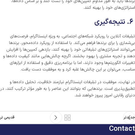
برندها باید به طور مداوم کمپین‌های خود را تست کنند و بر اساس داده‌ها،
استراتژی‌های خود را بهینه کنند.
۶. نتیجه‌گیری
تبلیغات آنلاین با رویکرد شبکه‌های اجتماعی، به ویژه اینستاگرام، فرصت‌های
بی‌شماری را برای برندها فراهم می‌کند. با استفاده از رویکرد داده‌محور، برندها
می‌توانند استراتژی‌های تبلیغاتی خود را بهینه کنند، بازدهی کمپین‌ها را افزایش
دهند و تجربه مشتری را بهبود بخشند. اگرچه چالش‌هایی مانند کیفیت داده‌ها و
تغییرات الگوریتم‌ها وجود دارند، اما با برنامه‌ریزی دقیق و استفاده از ابزارهای
مناسب، می‌توان بر این چالش‌ها غلبه کرد و به موفقیت دست یافت.
در نهایت، موفقیت در تبلیغات اینستاگرام نیازمند خلاقیت، تحلیل داده‌ها و
تطبیق‌پذیری است. برندهایی که بتوانند این عناصر را به طور مؤثر ترکیب کنند، در
دنیای رقابتی امروز پیروز خواهند شد.
جدیدتر
قدیمی تر
Contact