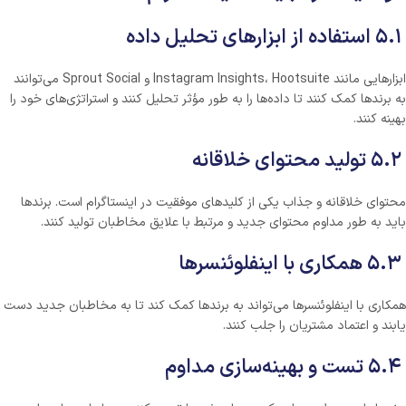
۵.۱ استفاده از ابزارهای تحلیل داده
ابزارهایی مانند Instagram Insights، Hootsuite و Sprout Social می‌توانند
به برندها کمک کنند تا داده‌ها را به طور مؤثر تحلیل کنند و استراتژی‌های خود را
بهینه کنند.
۵.۲ تولید محتوای خلاقانه
محتوای خلاقانه و جذاب یکی از کلیدهای موفقیت در اینستاگرام است. برندها
باید به طور مداوم محتوای جدید و مرتبط با علایق مخاطبان تولید کنند.
۵.۳ همکاری با اینفلوئنسرها
همکاری با اینفلوئنسرها می‌تواند به برندها کمک کند تا به مخاطبان جدید دست
یابند و اعتماد مشتریان را جلب کنند.
۵.۴ تست و بهینه‌سازی مداوم