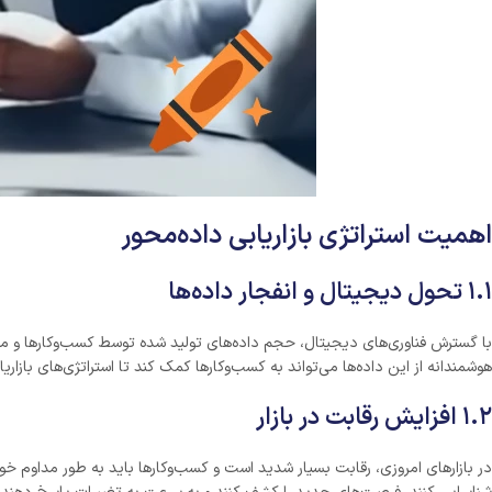
اهمیت استراتژی بازاریابی داده‌محور
۱.۱ تحول دیجیتال و انفجار داده‌ها
با گسترش فناوری‌های دیجیتال، حجم داده‌های تولید شده توسط کسب‌وکارها و مشتر
هوشمندانه از این داده‌ها می‌تواند به کسب‌وکارها کمک کند تا استراتژی‌های بازاریا
۱.۲ افزایش رقابت در بازار
در بازارهای امروزی، رقابت بسیار شدید است و کسب‌وکارها باید به طور مداوم خود را 