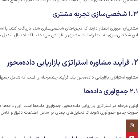
شناسایی کنند، فرصت‌های جدید را کشف کنند و به سرعت به تغییرات پاسخ دهند.
۱.۳ شخصی‌سازی تجربه مشتری
مشتریان امروزی انتظار دارند که تجربه‌های شخصی‌سازی شده دریافت کنند. با استفاد
این شخصی‌سازی نه تنها رضایت مشتری را افزایش می‌دهد، بلکه احتمال تبدیل مش
2. فرآیند مشاوره استراتژی بازاریابی داده‌محور
مشاوره استراتژی بازاریابی داده‌محور یک فرآیند چندمرحله‌ای است که شامل جمع‌آو
۲.۱ جمع‌آوری داده‌ها
صورت جامع جمع‌آوری شوند تا تحلیل‌های بعدی بر اساس اطلاعات دقیق و کامل ا
Instagram
YouTube