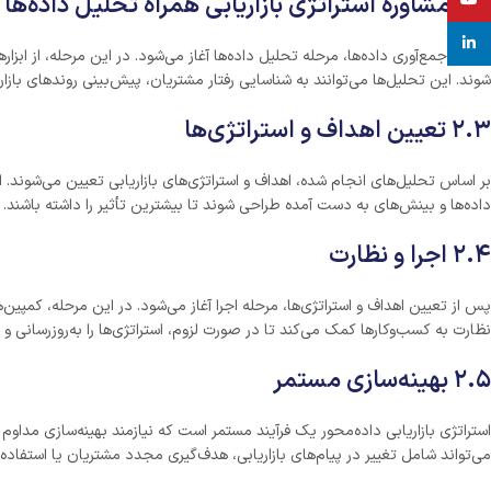
۲.۲ مشاوره استراتژی بازاریابی همراه تحلیل داده‌ها
linkedin
پس از جمع‌آوری داده‌ها، مرحله تحلیل داده‌ها آغاز می‌شود. در این مرحله، از ابز
شوند. این تحلیل‌ها می‌توانند به شناسایی رفتار مشتریان، پیش‌بینی روندهای باز
۲.۳ تعیین اهداف و استراتژی‌ها
داده‌ها و بینش‌های به دست آمده طراحی شوند تا بیشترین تأثیر را داشته باشند.
۲.۴ اجرا و نظارت
پس از تعیین اهداف و استراتژی‌ها، مرحله اجرا آغاز می‌شود. در این مرحله، کمپین
نظارت به کسب‌وکارها کمک می‌کند تا در صورت لزوم، استراتژی‌ها را به‌روزرسانی و 
۲.۵ بهینه‌سازی مستمر
استراتژی بازاریابی داده‌محور یک فرآیند مستمر است که نیازمند بهینه‌سازی مداوم 
می‌تواند شامل تغییر در پیام‌های بازاریابی، هدف‌گیری مجدد مشتریان یا استفاده 