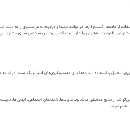
ه از داده‌ها، کسب‌وکارها می‌توانند نیازها و ترجیحات هر مشتری را به دقت شناسا
تریان بالقوه به مشتریان وفادار را نیز بالا می‌برد. این شخصی سازی مشتری م
ری، تحلیل و استفاده از داده‌ها برای تصمیم‌گیری‌های استراتژیک است. در ادامه ب
نجام شوند.