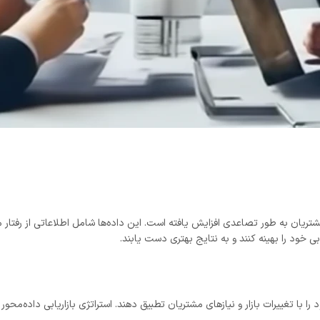
یان به طور تصاعدی افزایش یافته است. این داده‌ها شامل اطلاعاتی از رفتار مشت
بی خود را بهینه کنند و به نتایج بهتری دست یابند.
با تغییرات بازار و نیازهای مشتریان تطبیق دهند. استراتژی بازاریابی داده‌محور به 