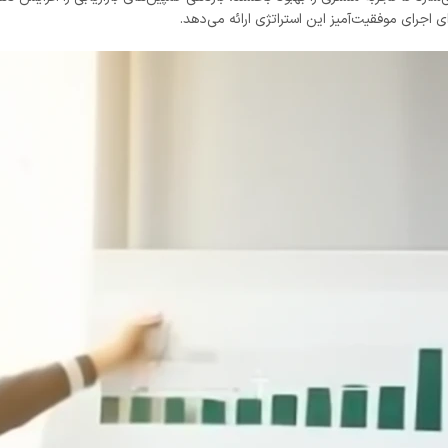
رای اجرای موفقیت‌آمیز این استراتژی ارائه می‌دهد.