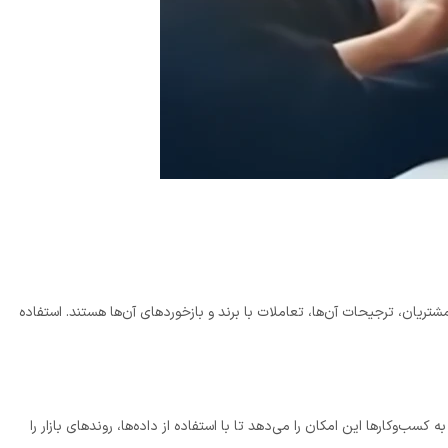
ریان، ترجیحات آن‌ها، تعاملات با برند و بازخوردهای آن‌ها هستند. استفاده
کسب‌وکارها این امکان را می‌دهد تا با استفاده از داده‌ها، روندهای بازار را