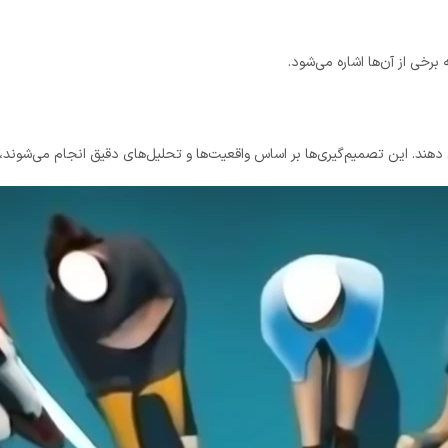
برخی از آن‌ها اشاره می‌شود.
جام دهند. این تصمیم‌گیری‌ها بر اساس واقعیت‌ها و تحلیل‌های دقیق انجام می‌شون