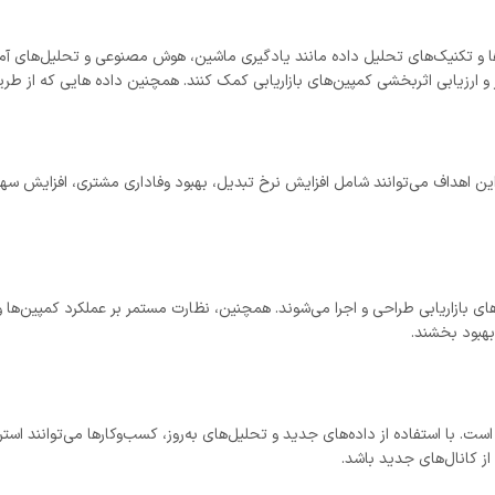
ارها و تکنیک‌های تحلیل داده مانند یادگیری ماشین، هوش مصنوعی و تحلیل‌های آمار
ار و ارزیابی اثربخشی کمپین‌های بازاریابی کمک کنند. همچنین داده هایی که از 
‌های بازاریابی طراحی و اجرا می‌شوند. همچنین، نظارت مستمر بر عملکرد کمپین‌ها 
بهبود بخشند.
است. با استفاده از داده‌های جدید و تحلیل‌های به‌روز، کسب‌وکارها می‌توانند است
از کانال‌های جدید باشد.