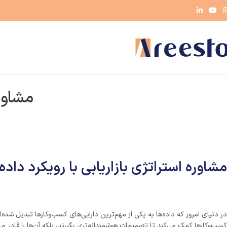
مشاوره
مشاوره استراتژی بازاریابی با رویکرد داد
در دنیای امروز که داده‌ها به یکی از مهم‌ترین دارایی‌های کسب‌وکارها تبدیل شده‌
کسب‌وکارها کمک می‌کند تا تصمیمات هوشمندانه‌تری بگیرند، بلکه آن‌ها را قادر می