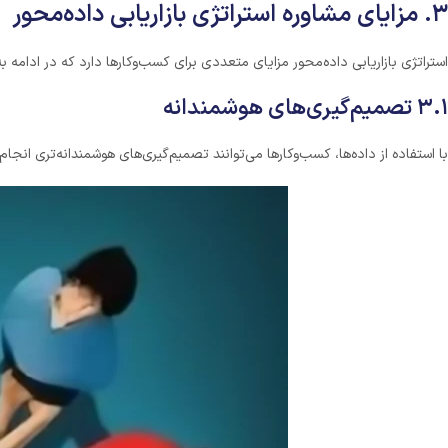
۳. مزایای مشاوره استراتژی بازاریابی داده‌محور
استراتژی بازاریابی داده‌محور مزایای متعددی برای کسب‌وکارها دارد که در ادامه به 
۳.۱ تصمیم‌گیری‌های هوشمندانه
با استفاده از داده‌ها، کسب‌وکارها می‌توانند تصمیم‌گیری‌های هوشمندانه‌تری ان