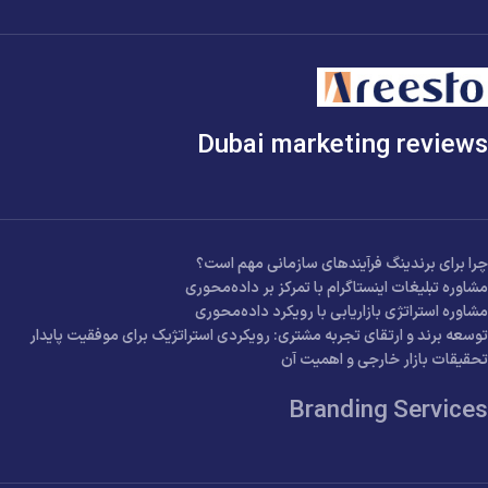
Dubai marketing reviews
چرا برای برندینگ فرآیندهای سازمانی مهم است؟
مشاوره تبلیغات اینستاگرام با تمرکز بر داده‌محوری
مشاوره استراتژی بازاریابی با رویکرد داده‌محوری
توسعه برند و ارتقای تجربه مشتری: رویکردی استراتژیک برای موفقیت پایدار
تحقیقات بازار خارجی و اهمیت آن
Branding Services