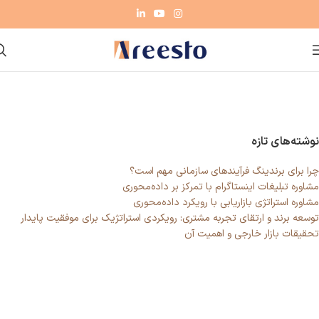
نوشته‌های تازه
چرا برای برندینگ فرآیندهای سازمانی مهم است؟
مشاوره تبلیغات اینستاگرام با تمرکز بر داده‌محوری
مشاوره استراتژی بازاریابی با رویکرد داده‌محوری
توسعه برند و ارتقای تجربه مشتری: رویکردی استراتژیک برای موفقیت پایدار
تحقیقات بازار خارجی و اهمیت آن